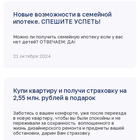
Новые возможности в семейной
ипотеке. СПЕШИТЕ УСПЕТЬ!
Можно ли получить семейную ипотеку если у вас
нет детей? ОТВЕЧАЕМ: ДА!
21 октября 2024
Купи квартиру и получи страховку на
2,55 млн. рублей в подарок
Заботясь о вашем комфорте, уже после переезда
в новую квартиру, чтобы вы были спокойны и не
переживали за сохранность воплощенного в
жизнь дизайнерского ремонта и предметы вашей
обстановки, дарим Вам страховку