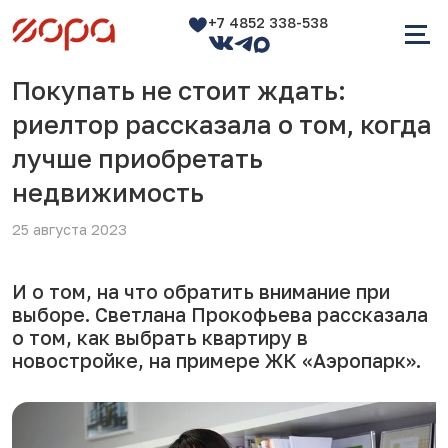
+7 4852 338-538
Покупать не стоит ждать:
риелтор рассказала о том, когда
лучше приобретать
недвижимость
25 августа 2023
И о том, на что обратить внимание при
выборе. Светлана Прокофьева рассказала
о том, как выбрать квартиру в
новостройке, на примере ЖК «Аэропарк».