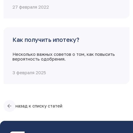
27 февраля 2022
Как получить ипотеку?
Несколько важных советов о том, как повысить
вероятность одобрения.
3 февраля 2025
назад к списку статей