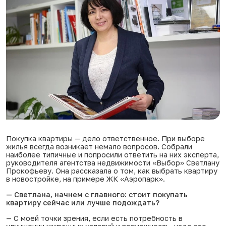
Покупка квартиры — дело ответственное. При выборе
жилья всегда возникает немало вопросов. Собрали
наиболее типичные и попросили ответить на них эксперта,
руководителя агентства недвижимости «Выбор» Светлану
Прокофьеву. Она рассказала о том, как выбрать квартиру
в новостройке, на примере
ЖК «Аэропарк»
.
— Светлана, начнем с главного: стоит покупать
квартиру сейчас или лучше подождать?
— С моей точки зрения, если есть потребность в