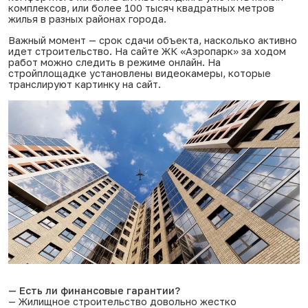
комплексов, или более 100 тысяч квадратных метров
жилья в разных районах города.
Важный момент — срок сдачи объекта, насколько активно
идет строительство. На сайте ЖК «Аэропарк» за ходом
работ можно следить в режиме онлайн. На
стройплощадке установлены видеокамеры, которые
транслируют картинку
на сайт
.
— Есть ли финансовые гарантии?
— Жилищное строительство довольно жестко