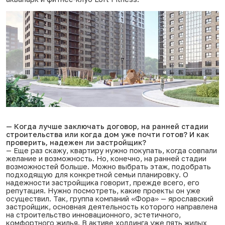
— Когда лучше заключать договор, на ранней стадии
строительства или когда дом уже почти готов? И как
проверить, надежен ли застройщик?
— Еще раз скажу, квартиру нужно покупать, когда совпали
желание и возможность. Но, конечно, на ранней стадии
возможностей больше. Можно выбрать этаж, подобрать
подходящую для конкретной семьи планировку. О
надежности застройщика говорит, прежде всего, его
репутация. Нужно посмотреть, какие проекты он уже
осуществил. Так, группа компаний «Фора» — ярославский
застройщик, основная деятельность которого направлена
на строительство инновационного, эстетичного,
комфортного жилья. В активе холдинга уже пять жилых