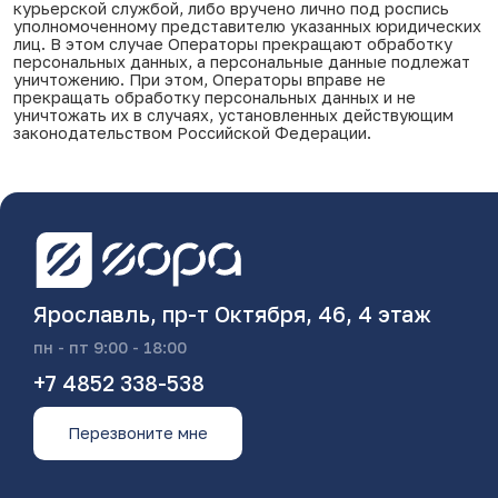
курьерской службой, либо вручено лично под роспись
уполномоченному представителю указанных юридических
лиц. В этом случае Операторы прекращают обработку
персональных данных, а персональные данные подлежат
уничтожению. При этом, Операторы вправе не
прекращать обработку персональных данных и не
уничтожать их в случаях, установленных действующим
законодательством Российской Федерации.
Ярославль, пр-т Октября, 46, 4 этаж
пн - пт 9:00 - 18:00
+7 4852 338-538
Перезвоните мне