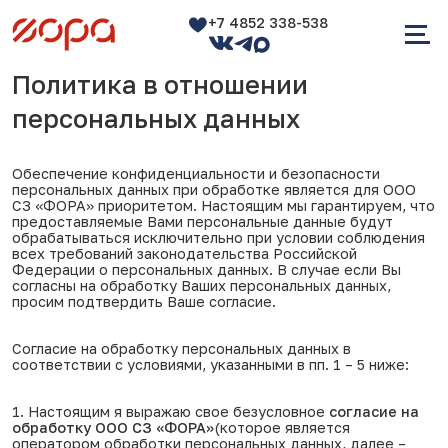
+7 4852 338-538
Политика в отношении
персональных данных
Обеспечение конфиденциальности и безопасности
персональных данных при обработке является для ООО
СЗ «ФОРА» приоритетом. Настоящим мы гарантируем, что
предоставляемые Вами персональные данные будут
обрабатываться исключительно при условии соблюдения
всех требований законодательства Российской
Федерации о персональных данных. В случае если Вы
согласны на обработку Ваших персональных данных,
просим подтвердить Ваше согласие.
Согласие на обработку персональных данных в
соответствии с условиями, указанными в пп. 1 – 5 ниже:
1. Настоящим я выражаю свое безусловное
согласие на
обработку ООО СЗ «ФОРА»
(которое является
оператором обработки персональных данных, далее –