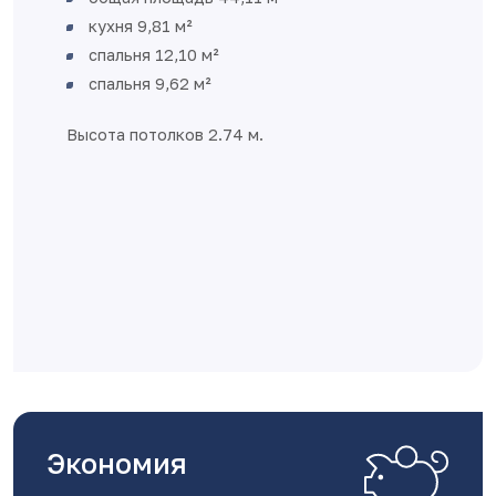
кухня 9,81 м²
спальня 12,10 м²
спальня 9,62 м²
Высота потолков 2.74 м.
Экономия