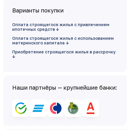
Варианты покупки
Оплата строящегося жилья с привлечением
ипотечных средств
Оплата строящегося жилья с использованием
материнского капитала
Приобретение строящегося жилья в рассрочку
Наши партнёры — крупнейшие банки: