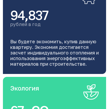
94,837
рублей в год
Вы будете экономить, купив данную
квартиру. Экономия достигается
засчет индивидуального отопления и
использования энергоэффективных
материалов при строительстве.
Экология