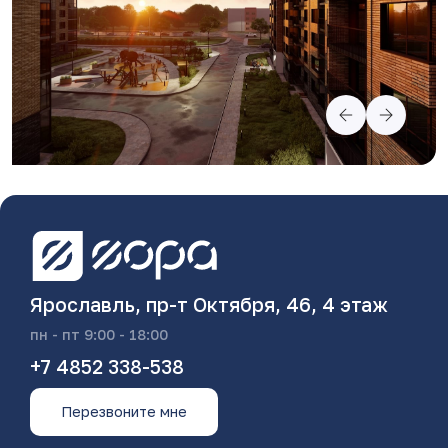
Ярославль, пр-т Октября, 46, 4 этаж
пн - пт 9:00 - 18:00
+7 4852 338-538
Перезвоните мне