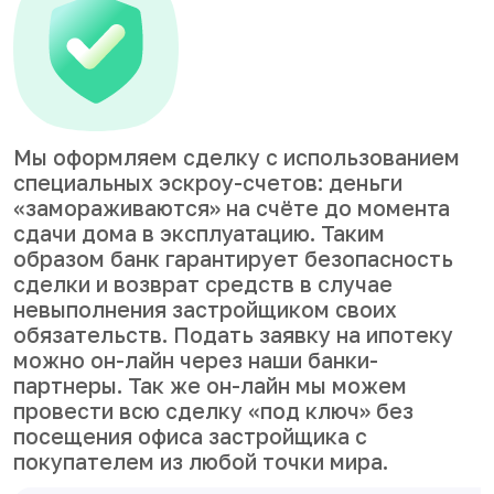
Мы оформляем сделку с использованием
специальных эскроу-счетов: деньги
«замораживаются» на счёте до момента
сдачи дома в эксплуатацию. Таким
образом банк гарантирует безопасность
сделки и возврат средств в случае
невыполнения застройщиком своих
обязательств. Подать заявку на ипотеку
можно он-лайн через наши банки-
партнеры. Так же он-лайн мы можем
провести всю сделку «под ключ» без
посещения офиса застройщика с
покупателем из любой точки мира.