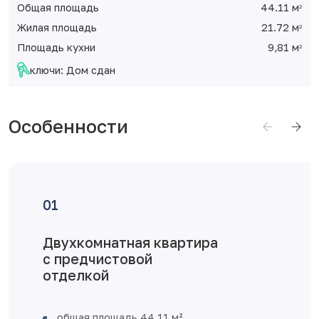
Общая площадь
44.11 м
2
Жилая площадь
21.72 м
2
Площадь кухни
9,81 м
2
ключи: Дом сдан
Особенности
Двухкомнатная квартира
с предчистовой
отделкой
общая площадь 44,11 м²