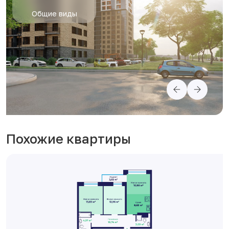
Общие виды
Похожие квартиры