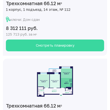
Трехкомнатная 66.12 м
2
1 корпус, 1 подъезд, 14 этаж, № 112
ключи: Дом сдан
8 312 111 руб.
125 713 руб. за м
2
Смотреть планировку
Трехкомнатная 66.12 м
2