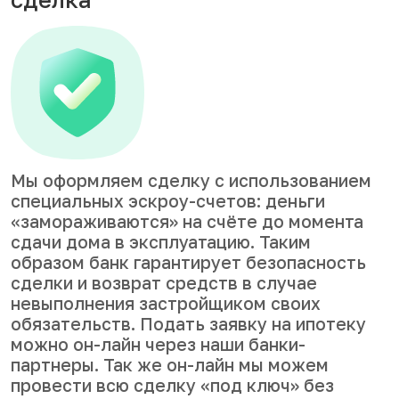
Мы оформляем сделку с использованием
специальных эскроу-счетов: деньги
«замораживаются» на счёте до момента
сдачи дома в эксплуатацию. Таким
образом банк гарантирует безопасность
сделки и возврат средств в случае
невыполнения застройщиком своих
обязательств. Подать заявку на ипотеку
можно он-лайн через наши банки-
партнеры. Так же он-лайн мы можем
провести всю сделку «под ключ» без