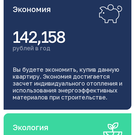
Экономия
142,158
рублей в год
Вы будете экономить, купив данную
квартиру. Экономия достигается
засчет индивидуального отопления и
использования энергоэффективных
материалов при строительстве.
Экология