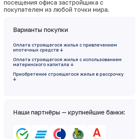
посещения офиса застройщика с
покупателем из любой точки мира.
Варианты покупки
Оплата строящегося жилья с привлечением
ипотечных средств
Оплата строящегося жилья с использованием
материнского капитала
Приобретение строящегося жилья в рассрочку
Наши партнёры — крупнейшие банки: