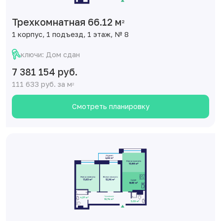
Трехкомнатная 66.12 м
2
1 корпус, 1 подъезд, 1 этаж, № 8
ключи: Дом сдан
7 381 154 руб.
111 633 руб. за м
2
Смотреть планировку