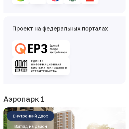
Проект на федеральных порталах
Аэропарк 1
Внутренний двор
Взгляд на район