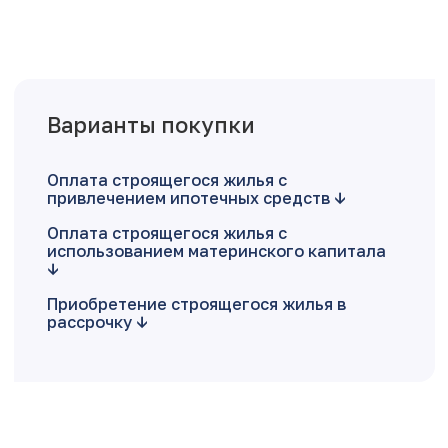
Варианты покупки
Оплата строящегося жилья с
привлечением ипотечных средств
Оплата строящегося жилья с
использованием материнского капитала
Приобретение строящегося жилья в
рассрочку