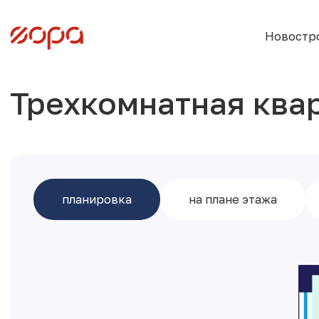
Новостр
Трехкомнатная ква
планировка
на плане этажа