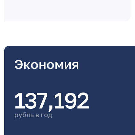
Экономия
137,192
рубль в год