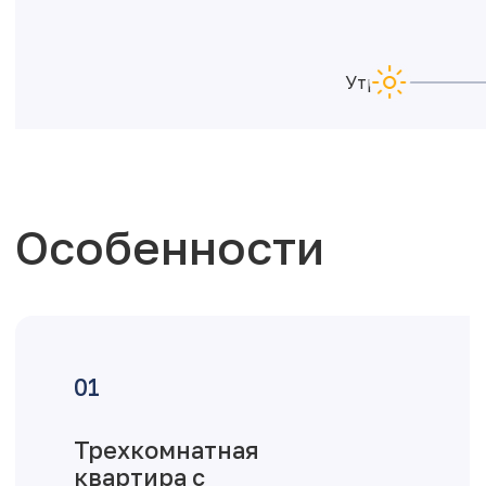
Утро
Особенности
Трехкомнатная
квартира с