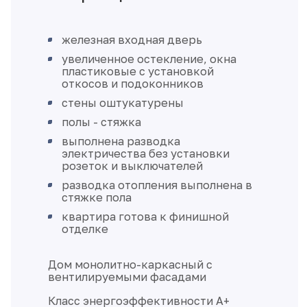
железная входная дверь
увеличенное остекление, окна
пластиковые с установкой
откосов и подоконников
стены оштукатурены
полы - стяжка
выполнена разводка
электричества без установки
розеток и выключателей
разводка отопления выполнена в
стяжке пола
квартира готова к финишной
отделке
Дом монолитно-каркасный с
вентилируемыми фасадами
Класс энергоэффективности А+