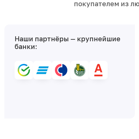
покупателем из лю
Наши партнёры — крупнейшие
банки: