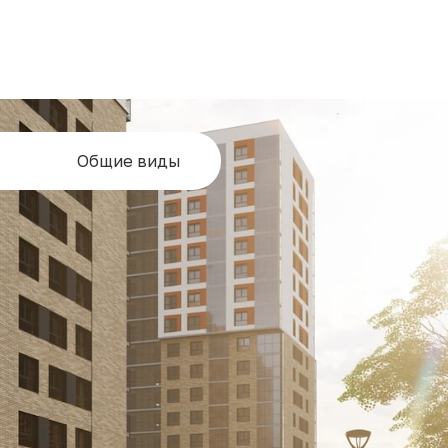
Общие виды