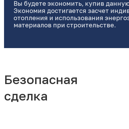
Вы будете экономить, купив данную
Экономия достигается засчет инди
отопления и использования энерг
материалов при строительстве.
Безопасная
сделка