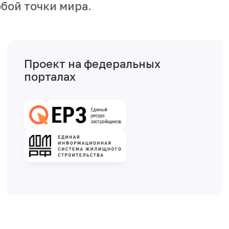
бой точки мира.
Проект на федеральных
порталах