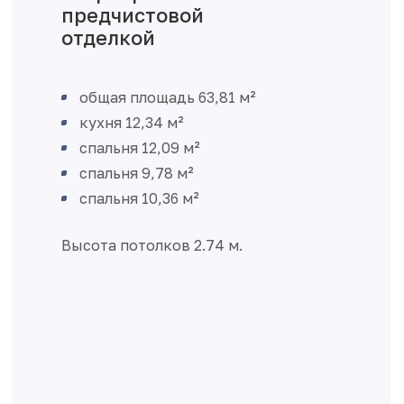
предчистовой
отделкой
общая площадь 63,81 м²
кухня 12,34 м²
спальня 12,09 м²
спальня 9,78 м²
спальня 10,36 м²
Высота потолков 2.74 м.