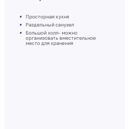
Просторная кухня
Раздельный санузел
Большой холл- можно
организовать вместительное
место для хранения