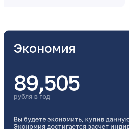
Экономия
89,505
рубля в год
Вы будете экономить, купив данную
Экономия достигается засчет инди