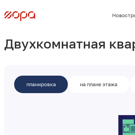
Новостр
Двухкомнатная ква
планировка
на плане этажа