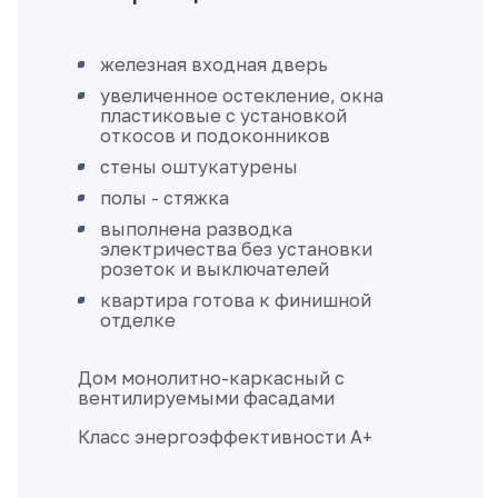
железная входная дверь
увеличенное остекление, окна
пластиковые с установкой
откосов и подоконников
стены оштукатурены
полы - стяжка
выполнена разводка
электричества без установки
розеток и выключателей
квартира готова к финишной
отделке
Дом монолитно-каркасный с
вентилируемыми фасадами
Класс энергоэффективности А+