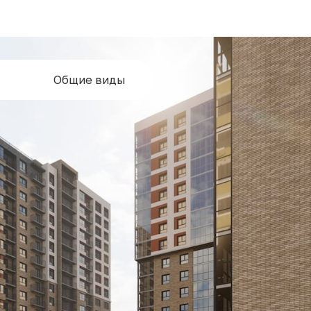
Общие виды