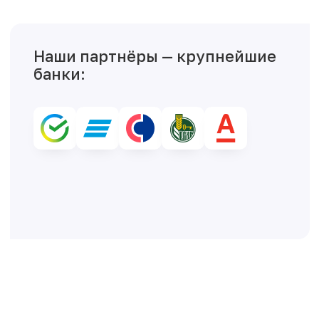
Наши партнёры — крупнейшие
банки: