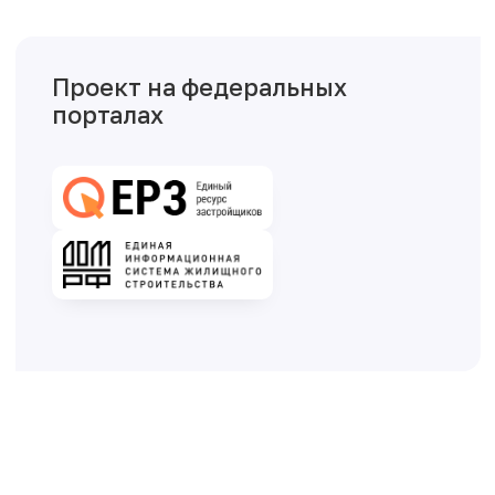
Проект на федеральных
порталах