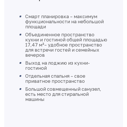
Смарт планировка – максимум
функциональности на небольшой
площади
Объединенное пространство
кухни и гостиной общей площадью
17,47 м²– удобное пространство
для встречи гостей и семейных
вечеров
Выход на лоджию из кухни-
гостиной
Отдельная спальня – свое
приватное пространство
Большой совмещенный санузел,
есть место для стиральной
машины