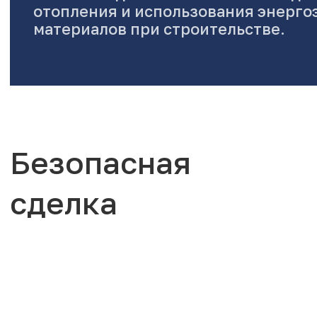
отопления и использования энерг
материалов при строительстве.
Безопасная
сделка