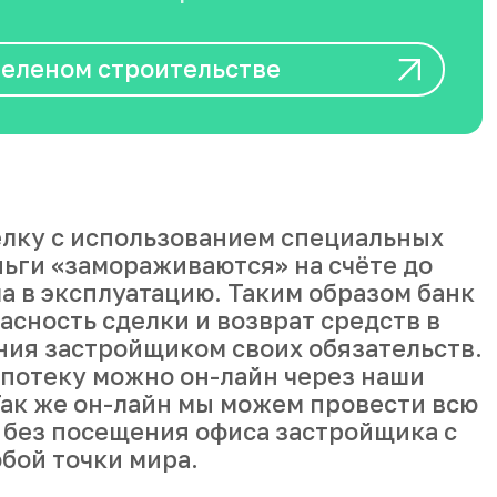
зеленом строительстве
лку с использованием специальных
ньги «замораживаются» на счёте до
а в эксплуатацию. Таким образом банк
асность сделки и возврат средств в
ния застройщиком своих обязательств.
ипотеку можно он-лайн через наши
ак же он-лайн мы можем провести всю
 без посещения офиса застройщика с
бой точки мира.