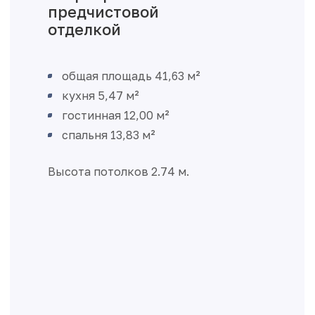
предчистовой
отделкой
общая площадь 41,63 м²
кухня 5,47 м²
гостинная 12,00 м²
спальня 13,83 м²
Высота потолков 2.74 м.