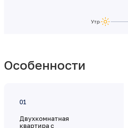
Утро
Особенности
Двухкомнатная
квартира с