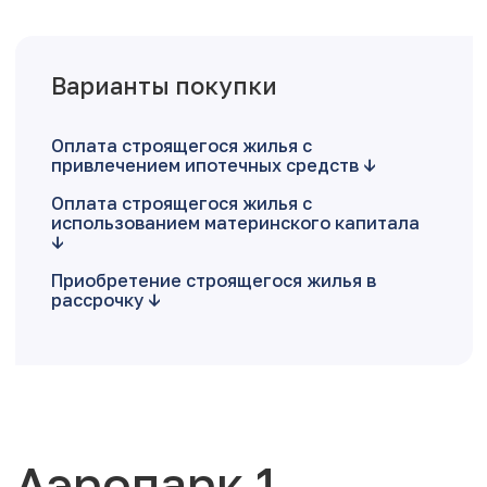
Варианты покупки
Оплата строящегося жилья с
привлечением ипотечных средств
Оплата строящегося жилья с
использованием материнского капитала
Приобретение строящегося жилья в
рассрочку
Аэропарк 1