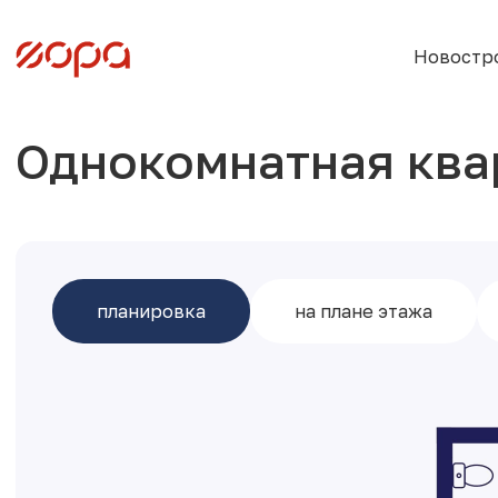
Новостр
Однокомнатная ква
планировка
на плане этажа