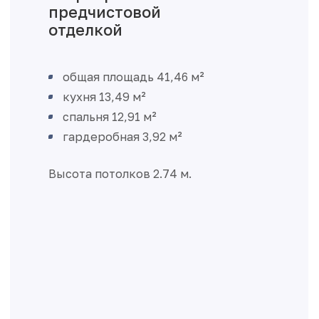
предчистовой
отделкой
общая площадь 41,46 м²
кухня 13,49 м²
спальня 12,91 м²
гардеробная 3,92 м²
Высота потолков 2.74 м.