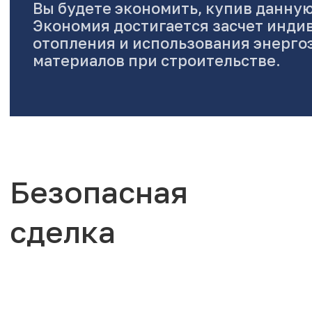
Вы будете экономить, купив данную
Экономия достигается засчет инди
отопления и использования энерг
материалов при строительстве.
Безопасная
сделка