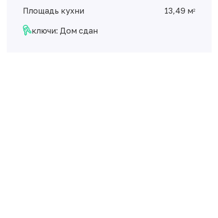
Площадь кухни
13,49 м
2
ключи: Дом сдан