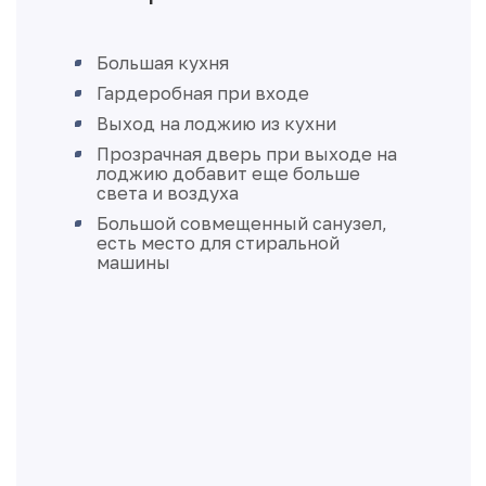
Большая кухня
Гардеробная при входе
Выход на лоджию из кухни
Прозрачная дверь при выходе на
лоджию добавит еще больше
света и воздуха
Большой совмещенный санузел,
есть место для стиральной
машины