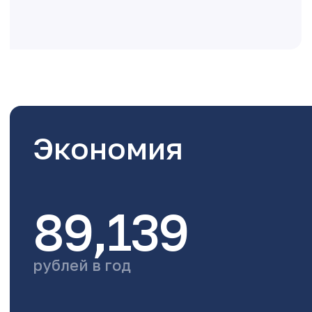
Экономия
89,139
рублей в год