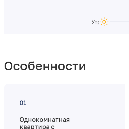
Утро
Особенности
Однокомнатная
квартира с