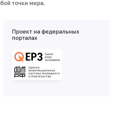
бой точки мира.
Проект на федеральных
порталах