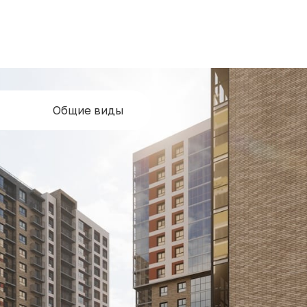
Общие виды