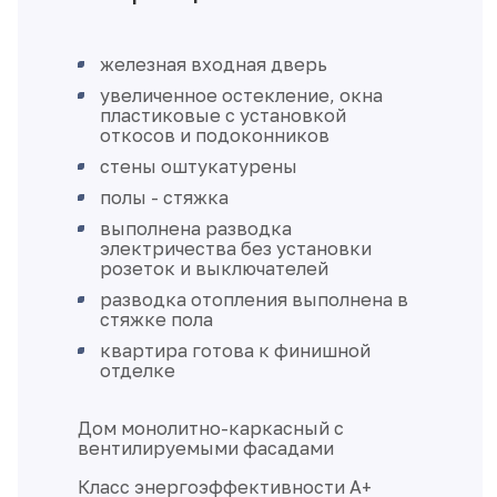
железная входная дверь
увеличенное остекление, окна
пластиковые с установкой
откосов и подоконников
стены оштукатурены
полы - стяжка
выполнена разводка
электричества без установки
розеток и выключателей
разводка отопления выполнена в
стяжке пола
квартира готова к финишной
отделке
Дом монолитно-каркасный с
вентилируемыми фасадами
Класс энергоэффективности А+