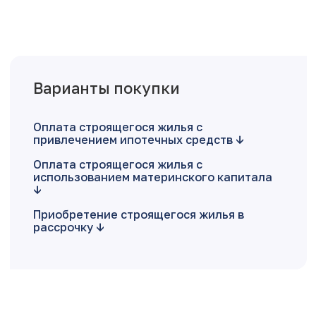
Варианты покупки
Оплата строящегося жилья с
привлечением ипотечных средств
Оплата строящегося жилья с
использованием материнского капитала
Приобретение строящегося жилья в
рассрочку