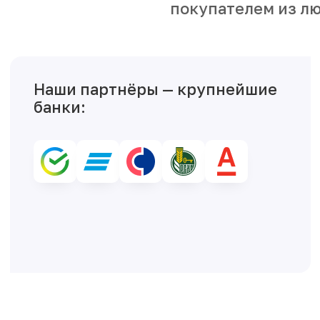
покупателем из лю
Наши партнёры — крупнейшие
банки: