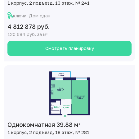
1 корпус, 2 подъезд, 13 этаж, № 241
ключи: Дом сдан
4 812 878 руб.
120 684 руб. за м
2
Смотреть планировку
Однокомнатная 39.88 м
2
1 корпус, 2 подъезд, 18 этаж, № 281