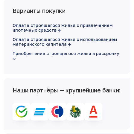
Варианты покупки
Оплата строящегося жилья с привлечением
ипотечных средств
Оплата строящегося жилья с использованием
материнского капитала
Приобретение строящегося жилья в рассрочку
Наши партнёры — крупнейшие банки: