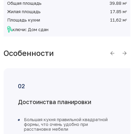
Общая площадь
39.88 м
2
Жилая площадь
17.85 м
2
Площадь кухни
11,62 м
2
ключи: Дом сдан
Особенности
Достоинства планировки
Большая кухня правильной квадратной
формы, что очень удобно при
расстановке мебели