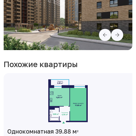
Похожие квартиры
Однокомнатная 39.88 м
2