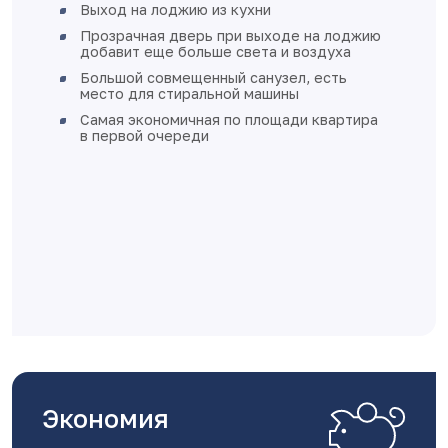
Выход на лоджию из кухни
Прозрачная дверь при выходе на лоджию
добавит еще больше света и воздуха
Большой совмещенный санузел, есть
место для стиральной машины
Самая экономичная по площади квартира
в первой очереди
Экономия