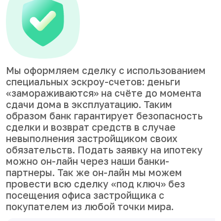
Мы оформляем сделку с использованием
специальных эскроу-счетов: деньги
«замораживаются» на счёте до момента
сдачи дома в эксплуатацию. Таким
образом банк гарантирует безопасность
сделки и возврат средств в случае
невыполнения застройщиком своих
обязательств. Подать заявку на ипотеку
можно он-лайн через наши банки-
партнеры. Так же он-лайн мы можем
провести всю сделку «под ключ» без
посещения офиса застройщика с
покупателем из любой точки мира.