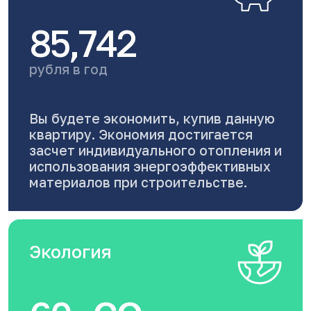
85,742
рубля в год
Вы будете экономить, купив данную
квартиру. Экономия достигается
засчет индивидуального отопления и
использования энергоэффективных
материалов при строительстве.
Экология