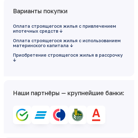
Варианты покупки
Оплата строящегося жилья с привлечением
ипотечных средств
Оплата строящегося жилья с использованием
материнского капитала
Приобретение строящегося жилья в рассрочку
Наши партнёры — крупнейшие банки: