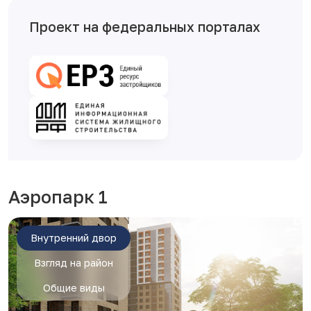
Проект на федеральных порталах
Аэропарк 1
Внутренний двор
Взгляд на район
Общие виды