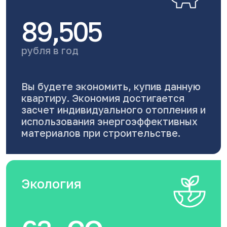
89,505
рубля в год
Вы будете экономить, купив данную
квартиру. Экономия достигается
засчет индивидуального отопления и
использования энергоэффективных
материалов при строительстве.
Экология