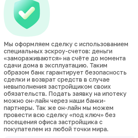
Мы оформляем сделку с использованием
специальных эскроу-счетов: деньги
«замораживаются» на счёте до момента
сдачи дома в эксплуатацию. Таким
образом банк гарантирует безопасность
сделки и возврат средств в случае
невыполнения застройщиком своих
обязательств. Подать заявку на ипотеку
можно он-лайн через наши банки-
партнеры. Так же он-лайн мы можем
провести всю сделку «под ключ» без
посещения офиса застройщика с
покупателем из любой точки мира.