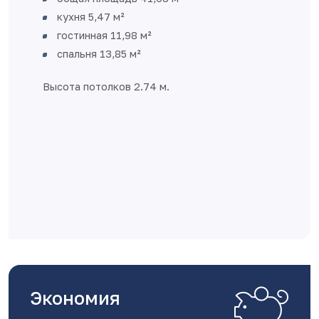
кухня 5,47 м²
гостинная 11,98 м²
спальня 13,85 м²
Высота потолков 2.74 м.
Экономия