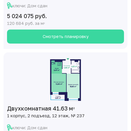
ключи: Дом сдан
5 024 075 руб.
120 684 руб. за м
2
Смотреть планировку
Двухкомнатная 41.63 м
2
1 корпус, 2 подъезд, 12 этаж, № 237
ключи: Дом сдан