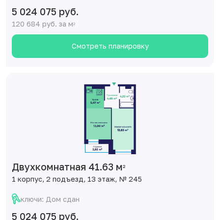
5 024 075 руб.
120 684 руб. за м
2
Смотреть планировку
Двухкомнатная 41.63 м
2
1 корпус, 2 подъезд, 13 этаж, № 245
ключи: Дом сдан
5 024 075 руб.