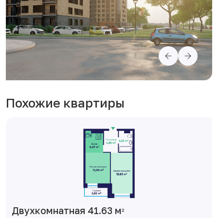
Похожие квартиры
Двухкомнатная 41.63 м
2