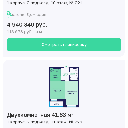
1 корпус, 2 подъезд, 10 этаж, № 221
ключи: Дом сдан
4 940 340 руб.
118 673 руб. за м
2
Смотреть планировку
Двухкомнатная 41.63 м
2
1 корпус, 2 подъезд, 11 этаж, № 229