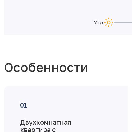
Утро
Особенности
Двухкомнатная
квартира с