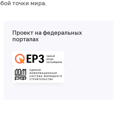
бой точки мира.
Проект на федеральных
порталах