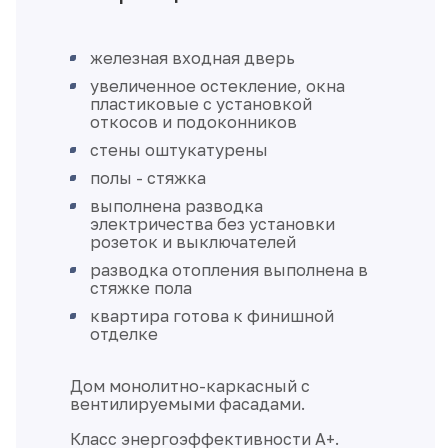
железная входная дверь
увеличенное остекление, окна
пластиковые с установкой
откосов и подоконников
стены оштукатурены
полы - стяжка
выполнена разводка
электричества без установки
розеток и выключателей
разводка отопления выполнена в
стяжке пола
квартира готова к финишной
отделке
Дом монолитно-каркасный с
вентилируемыми фасадами.
Класс энергоэффективности А+.