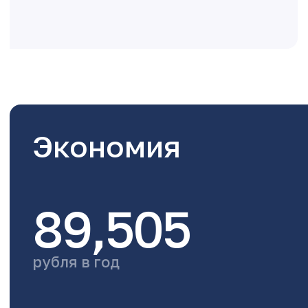
Экономия
89,505
рубля в год