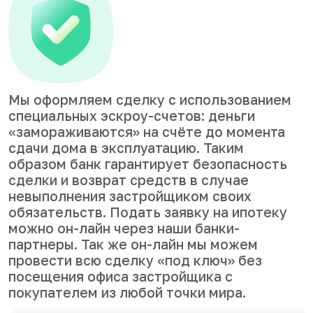
Мы оформляем сделку с использованием
специальных эскроу-счетов: деньги
«замораживаются» на счёте до момента
сдачи дома в эксплуатацию. Таким
образом банк гарантирует безопасность
сделки и возврат средств в случае
невыполнения застройщиком своих
обязательств. Подать заявку на ипотеку
можно он-лайн через наши банки-
партнеры. Так же он-лайн мы можем
провести всю сделку «под ключ» без
посещения офиса застройщика с
покупателем из любой точки мира.