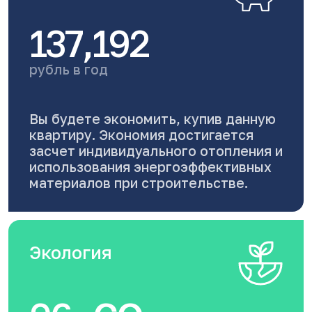
137,192
рубль в год
Вы будете экономить, купив данную
квартиру. Экономия достигается
засчет индивидуального отопления и
использования энергоэффективных
материалов при строительстве.
Экология