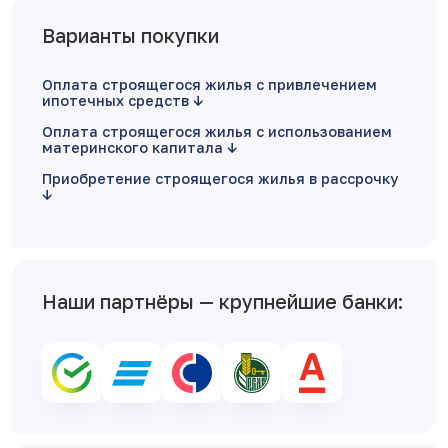
Варианты покупки
Оплата строящегося жилья с привлечением
ипотечных средств
Оплата строящегося жилья с использованием
материнского капитала
Приобретение строящегося жилья в рассрочку
Наши партнёры — крупнейшие банки: