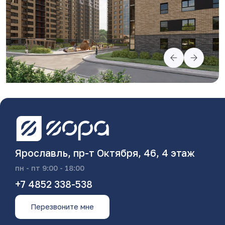
Ярославль, пр-т Октября, 46, 4 этаж
пн - пт 9:00 - 18:00
+7 4852 338-538
Перезвоните мне