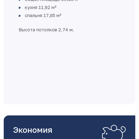
кухня 11,92 м²
спальня 17,85 м²
Высота потолков 2.74 м.
Экономия