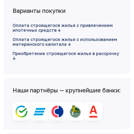
Варианты покупки
Оплата строящегося жилья с привлечением
ипотечных средств
Оплата строящегося жилья с использованием
материнского капитала
Приобретение строящегося жилья в рассрочку
Наши партнёры — крупнейшие банки: