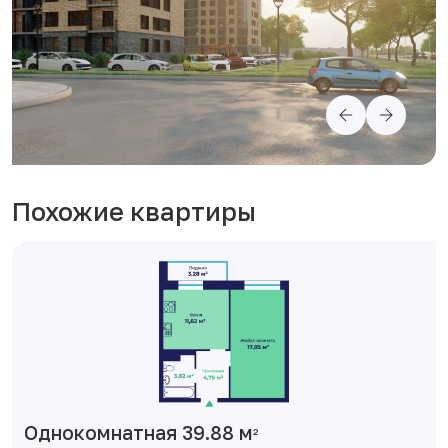
Похожие квартиры
Однокомнатная 39.88 м
2