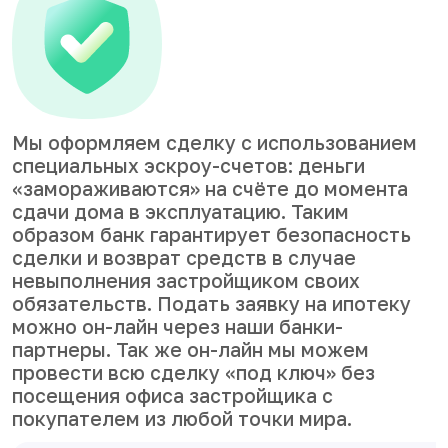
Мы оформляем сделку с использованием
специальных эскроу-счетов: деньги
«замораживаются» на счёте до момента
сдачи дома в эксплуатацию. Таким
образом банк гарантирует безопасность
сделки и возврат средств в случае
невыполнения застройщиком своих
обязательств. Подать заявку на ипотеку
можно он-лайн через наши банки-
партнеры. Так же он-лайн мы можем
провести всю сделку «под ключ» без
посещения офиса застройщика с
покупателем из любой точки мира.