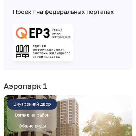
Проект на федеральных порталах
Аэропарк 1
Внутренний двор
Взгляд на район
Общие виды