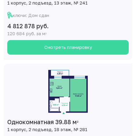
1 корпус, 2 подъезд, 13 этаж, № 241
ключи: Дом сдан
4 812 878 руб.
120 684 руб. за м
2
Смотреть планировку
Однокомнатная 39.88 м
2
1 корпус, 2 подъезд, 18 этаж, № 281