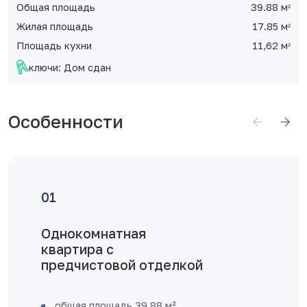
Общая площадь
39.88 м
2
Жилая площадь
17.85 м
2
Площадь кухни
11,62 м
2
ключи: Дом сдан
Особенности
Однокомнатная
квартира с
предчистовой отделкой
общая площадь 39,88 м²