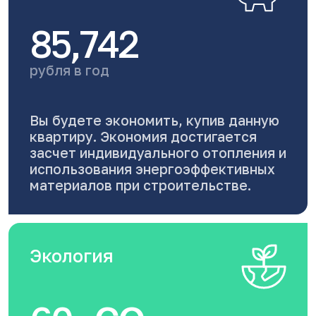
85,742
рубля в год
Вы будете экономить, купив данную
квартиру. Экономия достигается
засчет индивидуального отопления и
использования энергоэффективных
материалов при строительстве.
Экология