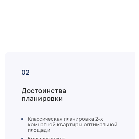
Достоинства
планировки
Классическая планировка 2-х
комнатной квартиры оптимальной
площади
Большая кухня