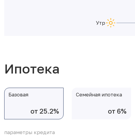
Утро
Ипотека
Базовая
Семейная ипотека
от 25.2%
от 6%
параметры кредита