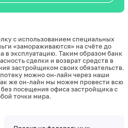
лку с использованием специальных
ньги «замораживаются» на счёте до
а в эксплуатацию. Таким образом банк
асность сделки и возврат средств в
ния застройщиком своих обязательств.
ипотеку можно он-лайн через наши
ак же он-лайн мы можем провести всю
 без посещения офиса застройщика с
бой точки мира.