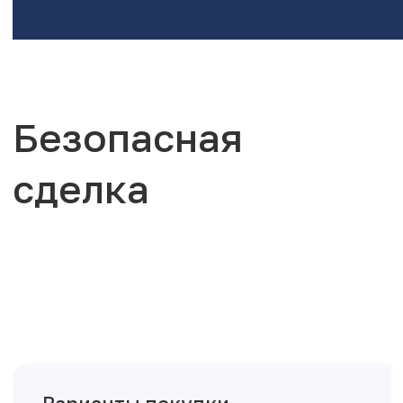
Безопасная
сделка