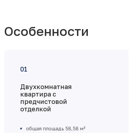
Особенности
Двухкомнатная
квартира с
предчистовой
отделкой
общая площадь 58,58 м²