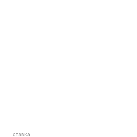
ставка