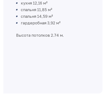
кухня 12,16 м²
спальня 11,85 м²
спальня 14,59 м²
гардеробная 3,92 м²
Высота потолков 2.74 м.