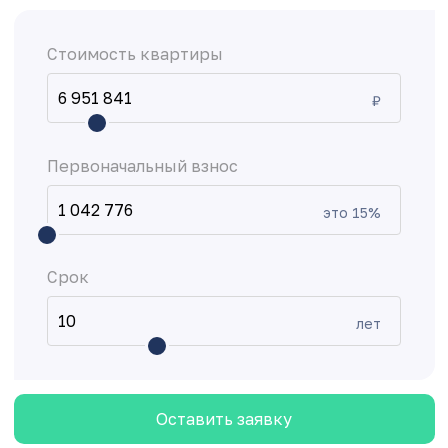
Стоимость квартиры
₽
Первоначальный взнос
это
15
%
Срок
лет
Оставить заявку