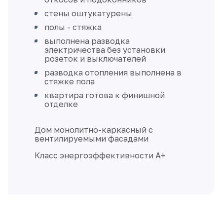
стены оштукатурены
полы - стяжка
выполнена разводка
электричества без установки
розеток и выключателей
разводка отопления выполнена в
стяжке пола
квартира готова к финишной
отделке
Дом монолитно-каркасный с
вентилируемыми фасадами
Класс энергоэффективности А+