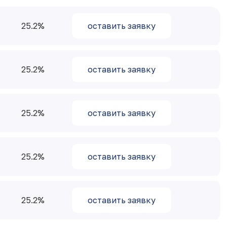
25.2
оставить заявку
25.2
оставить заявку
25.2
оставить заявку
25.2
оставить заявку
25.2
оставить заявку