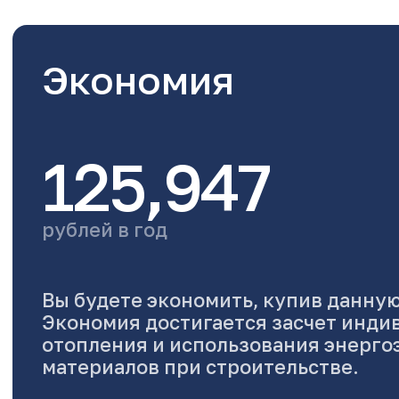
Экономия
125,947
рублей в год
Вы будете экономить, купив данную
Экономия достигается засчет инди
отопления и использования энерг
материалов при строительстве.