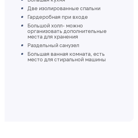
Две изолированные спальни
Гардеробная при входе
Большой холл- можно
организовать дополнительные
места для хранения
Раздельный санузел
Большая ванная комната, есть
место для стиральной машины