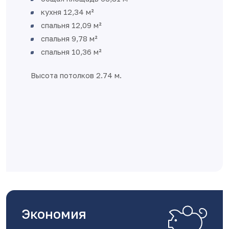
кухня 12,34 м²
спальня 12,09 м²
спальня 9,78 м²
спальня 10,36 м²
Высота потолков 2.74 м.
Экономия