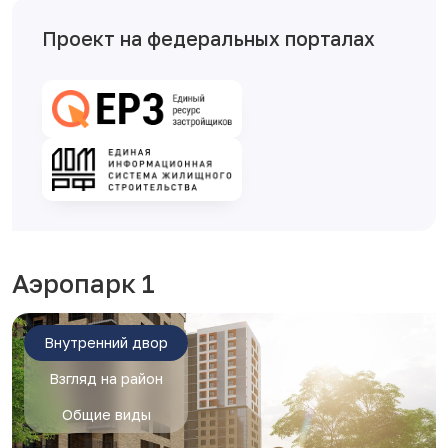
Проект на федеральных порталах
Аэропарк 1
Внутренний двор
Взгляд на район
Общие виды