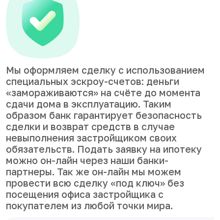
Мы оформляем сделку с использованием
специальных эскроу-счетов: деньги
«замораживаются» на счёте до момента
сдачи дома в эксплуатацию. Таким
образом банк гарантирует безопасность
сделки и возврат средств в случае
невыполнения застройщиком своих
обязательств. Подать заявку на ипотеку
можно он-лайн через наши банки-
партнеры. Так же он-лайн мы можем
провести всю сделку «под ключ» без
посещения офиса застройщика с
покупателем из любой точки мира.