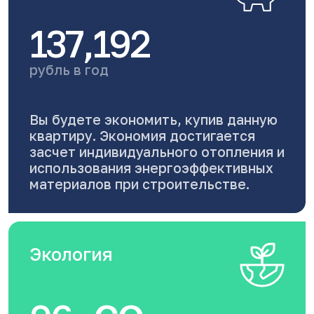
137,192
рубль в год
Вы будете экономить, купив данную
квартиру. Экономия достигается
засчет индивидуального отопления и
использования энергоэффективных
материалов при строительстве.
Экология