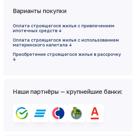
Варианты покупки
Оплата строящегося жилья с привлечением
ипотечных средств
Оплата строящегося жилья с использованием
материнского капитала
Приобретение строящегося жилья в рассрочку
Наши партнёры — крупнейшие банки: