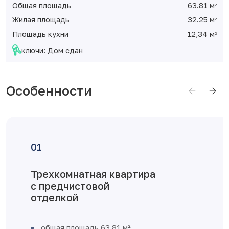
Общая площадь
63.81 м
2
Жилая площадь
32.25 м
2
Площадь кухни
12,34 м
2
ключи: Дом сдан
Особенности
Трехкомнатная квартира
с предчистовой
отделкой
общая площадь 63,81 м²