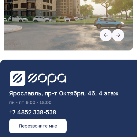
Ярославль, пр-т Октября, 46, 4 этаж
пн - пт 9:00 - 18:00
+7 4852 338-538
Перезвоните мне