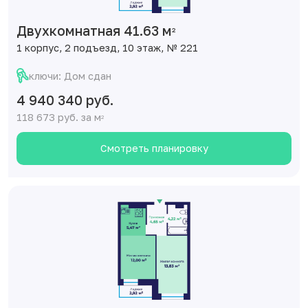
Двухкомнатная 41.63 м
2
1 корпус, 2 подъезд, 10 этаж, № 221
ключи: Дом сдан
4 940 340 руб.
118 673 руб. за м
2
Смотреть планировку