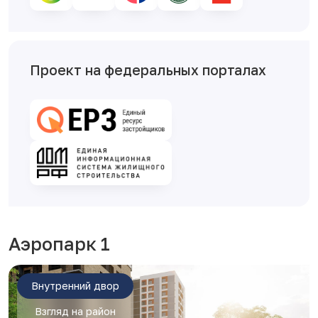
Проект на федеральных порталах
Аэропарк 1
Внутренний двор
Взгляд на район