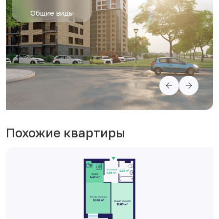
Общие виды
Похожие квартиры