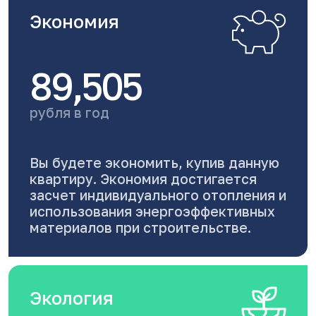
Экономия
89,505
рубля в год
Вы будете экономить, купив данную
квартиру. Экономия достигается
засчет индивидуального отопления и
использования энергоэффективных
материалов при строительстве.
Экология