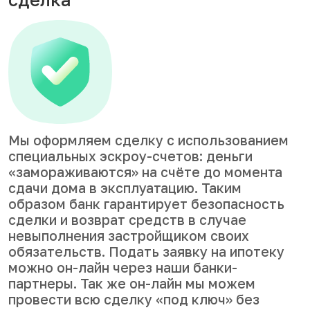
Мы оформляем сделку с использованием
специальных эскроу-счетов: деньги
«замораживаются» на счёте до момента
сдачи дома в эксплуатацию. Таким
образом банк гарантирует безопасность
сделки и возврат средств в случае
невыполнения застройщиком своих
обязательств. Подать заявку на ипотеку
можно он-лайн через наши банки-
партнеры. Так же он-лайн мы можем
провести всю сделку «под ключ» без