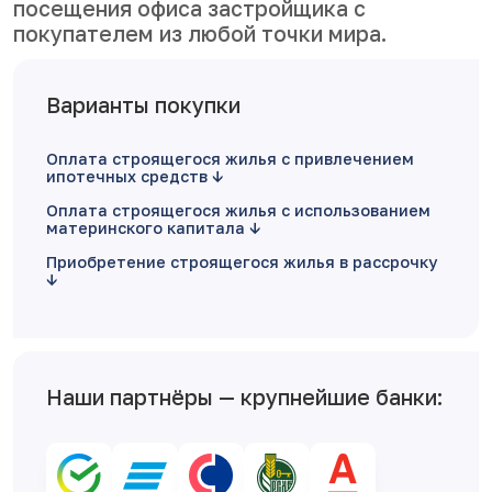
посещения офиса застройщика с
покупателем из любой точки мира.
Варианты покупки
Оплата строящегося жилья с привлечением
ипотечных средств
Оплата строящегося жилья с использованием
материнского капитала
Приобретение строящегося жилья в рассрочку
Наши партнёры — крупнейшие банки: