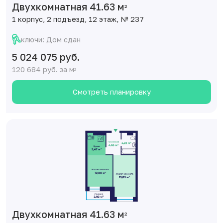
Двухкомнатная 41.63 м
2
1 корпус, 2 подъезд, 12 этаж, № 237
ключи: Дом сдан
5 024 075 руб.
120 684 руб. за м
2
Смотреть планировку
Двухкомнатная 41.63 м
2