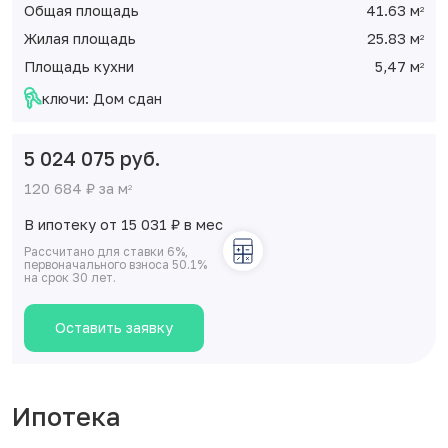
Общая площадь
41.63 м
2
Жилая площадь
25.83 м
2
Площадь кухни
5,47 м
2
ключи: Дом сдан
5 024 075 руб.
120 684 ₽ за м
2
В ипотеку от 15 031
₽
в мес
Рассчитано для ставки 6%,
первоначального взноса 50.1%
на срок 30 лет.
Оставить заявку
Ипотека