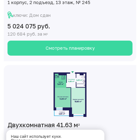
1 корпус, 2 подъезд, 13 этаж, № 245
ключи: Дом сдан
5 024 075 руб.
120 684 руб. за м
2
Смотреть планировку
Двухкомнатная 41.63 м
2
1 корпус, 2 подъезд, 14 этаж, № 253
Наш сайт использует куки.