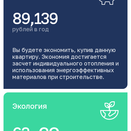
89,139
рублей в год
Вы будете экономить, купив данную
квартиру. Экономия достигается
засчет индивидуального отопления и
использования энергоэффективных
материалов при строительстве.
Экология