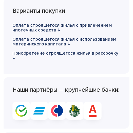
Варианты покупки
Оплата строящегося жилья с привлечением
ипотечных средств
Оплата строящегося жилья с использованием
материнского капитала
Приобретение строящегося жилья в рассрочку
Наши партнёры — крупнейшие банки: