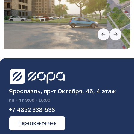
Ярославль, пр-т Октября, 46, 4 этаж
пн - пт 9:00 - 18:00
+7 4852 338-538
Перезвоните мне