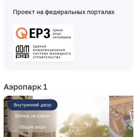
Проект на федеральных порталах
Аэропарк 1
Внутренний двор
Взгляд на район
Общие виды