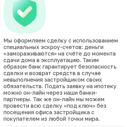
Мы оформляем сделку с использованием
специальных эскроу-счетов: деньги
«замораживаются» на счёте до момента
сдачи дома в эксплуатацию. Таким
образом банк гарантирует безопасность
сделки и возврат средств в случае
невыполнения застройщиком своих
обязательств. Подать заявку на ипотеку
можно он-лайн через наши банки-
партнеры. Так же он-лайн мы можем
провести всю сделку «под ключ» без
посещения офиса застройщика с
покупателем из любой точки мира.