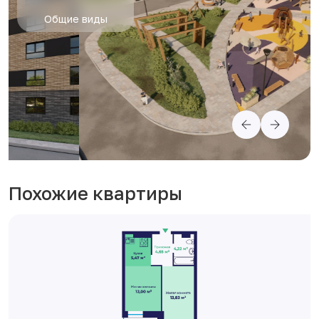
Общие виды
Похожие квартиры