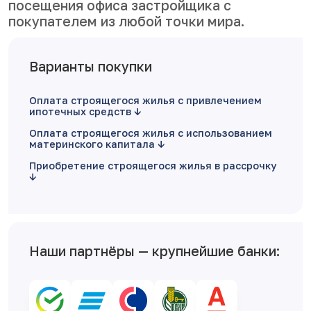
посещения офиса застройщика с
покупателем из любой точки мира.
Варианты покупки
Оплата строящегося жилья с привлечением
ипотечных средств
Оплата строящегося жилья с использованием
материнского капитала
Приобретение строящегося жилья в рассрочку
Наши партнёры — крупнейшие банки: