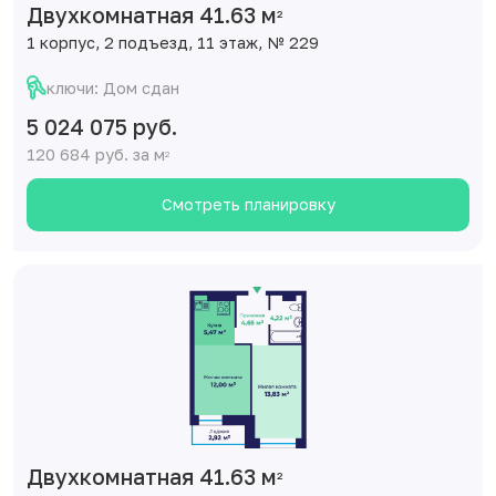
Двухкомнатная 41.63 м
2
1 корпус, 2 подъезд, 11 этаж, № 229
ключи: Дом сдан
5 024 075 руб.
120 684 руб. за м
2
Смотреть планировку
Двухкомнатная 41.63 м
2