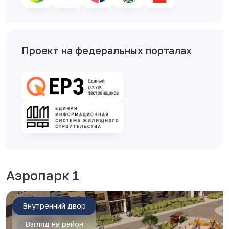
Проект на федеральных порталах
Аэропарк 1
Внутренний двор
Взгляд на район