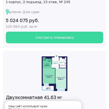
1 корпус, 2 подъезд, 13 этаж, № 245
ключи: Дом сдан
5 024 075 руб.
120 684 руб. за м
2
Смотреть планировку
Двухкомнатная 41.63 м
2
1 корпус, 2 подъезд, 14 этаж, № 253
Наш сайт использует куки.