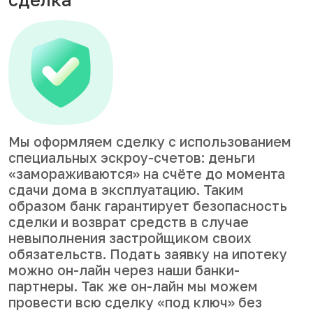
Мы оформляем сделку с использованием
специальных эскроу-счетов: деньги
«замораживаются» на счёте до момента
сдачи дома в эксплуатацию. Таким
образом банк гарантирует безопасность
сделки и возврат средств в случае
невыполнения застройщиком своих
обязательств. Подать заявку на ипотеку
можно он-лайн через наши банки-
партнеры. Так же он-лайн мы можем
провести всю сделку «под ключ» без