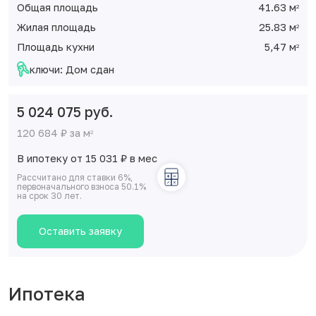
Общая площадь
41.63 м
2
Жилая площадь
25.83 м
2
Площадь кухни
5,47 м
2
ключи: Дом сдан
5 024 075 руб.
120 684 ₽ за м
2
В ипотеку от 15 031
₽
в мес
Рассчитано для ставки 6%,
первоначального взноса 50.1%
на срок 30 лет.
Оставить заявку
Ипотека