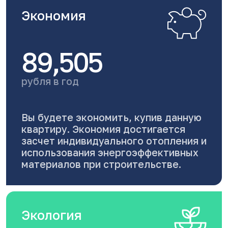
Экономия
89,505
рубля в год
Вы будете экономить, купив данную
квартиру. Экономия достигается
засчет индивидуального отопления и
использования энергоэффективных
материалов при строительстве.
Экология