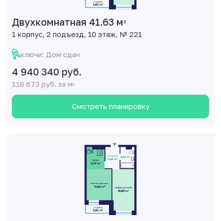
Двухкомнатная 41.63 м
2
1 корпус, 2 подъезд, 10 этаж, № 221
ключи: Дом сдан
4 940 340 руб.
118 673 руб. за м
2
Смотреть планировку