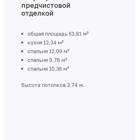
предчистовой
отделкой
общая площадь 63,81 м²
кухня 12,34 м²
спальня 12,09 м²
спальня 9,78 м²
спальня 10,36 м²
Высота потолков 2.74 м.