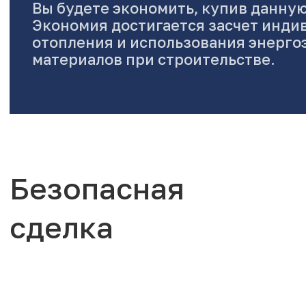
Вы будете экономить, купив данную
Экономия достигается засчет инди
отопления и использования энерг
материалов при строительстве.
Безопасная
сделка