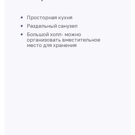
Просторная кухня
Раздельный санузел
Большой холл- можно
организовать вместительное
место для хранения