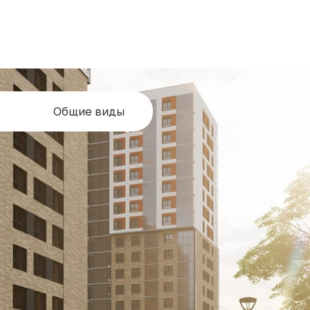
Общие виды