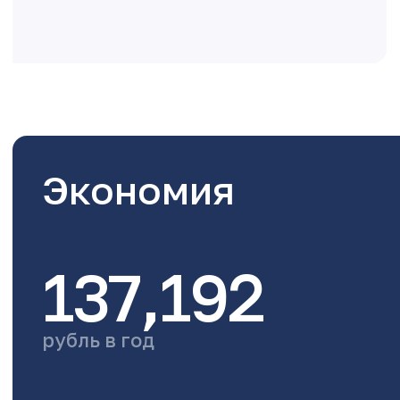
Экономия
137,192
рубль в год