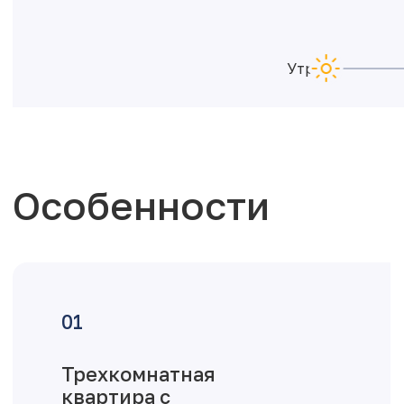
Утро
Особенности
Трехкомнатная
квартира с