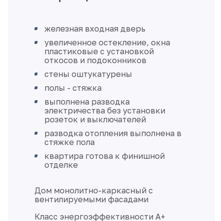
железная входная дверь
увеличенное остекление, окна
пластиковые с установкой
откосов и подоконников
стены оштукатурены
полы - стяжка
выполнена разводка
электричества без установки
розеток и выключателей
разводка отопления выполнена в
стяжке пола
квартира готова к финишной
отделке
Дом монолитно-каркасный с
вентилируемыми фасадами
Класс энергоэффективности А+