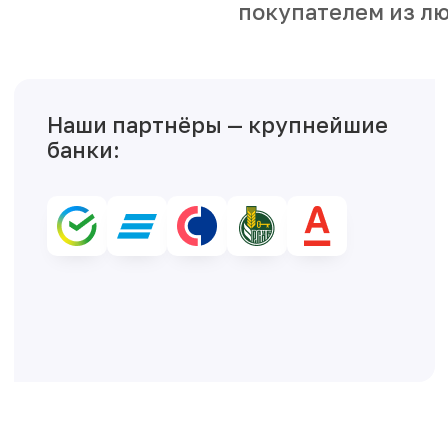
покупателем из лю
Наши партнёры — крупнейшие
банки: