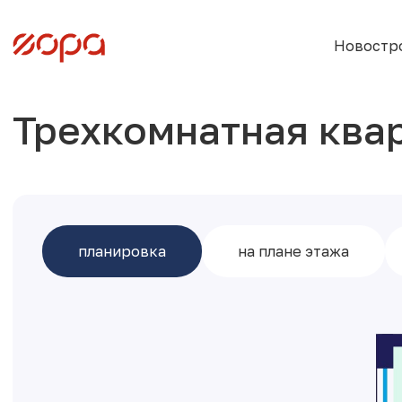
Новостр
Трехкомнатная ква
планировка
на плане этажа