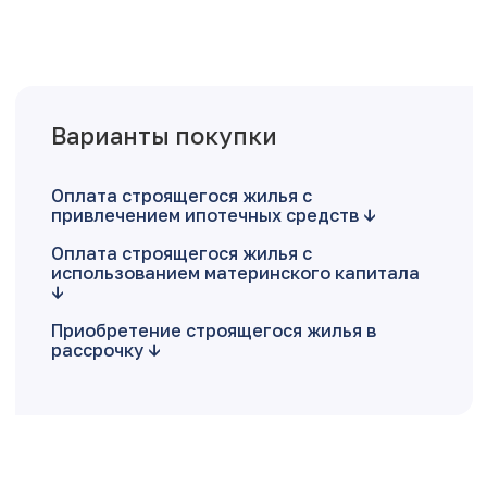
Варианты покупки
Оплата строящегося жилья с
привлечением ипотечных средств
Оплата строящегося жилья с
использованием материнского капитала
Приобретение строящегося жилья в
рассрочку