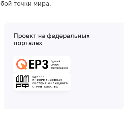
бой точки мира.
Проект на федеральных
порталах