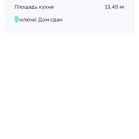
Площадь кухни
13,49 м
2
ключи: Дом сдан