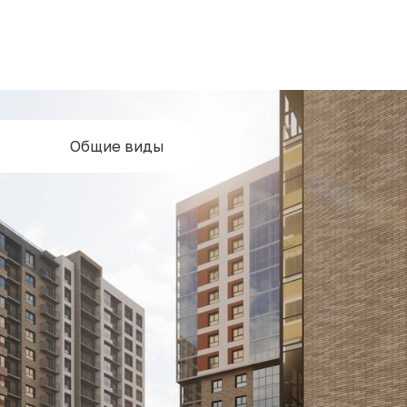
Общие виды