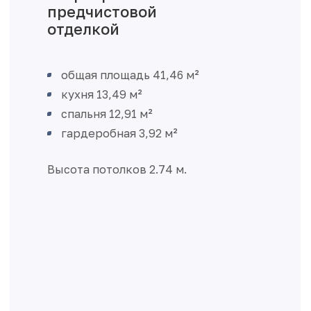
предчистовой
отделкой
общая площадь 41,46 м²
кухня 13,49 м²
спальня 12,91 м²
гардеробная 3,92 м²
Высота потолков 2.74 м.