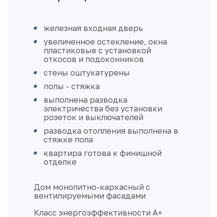
железная входная дверь
увеличенное остекление, окна
пластиковые с установкой
откосов и подоконников
стены оштукатурены
полы - стяжка
выполнена разводка
электричества без установки
розеток и выключателей
разводка отопления выполнена в
стяжке пола
квартира готова к финишной
отделке
Дом монолитно-каркасный с
вентилируемыми фасадами
Класс энергоэффективности А+