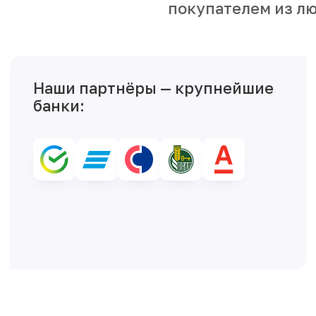
покупателем из лю
Наши партнёры — крупнейшие
банки: