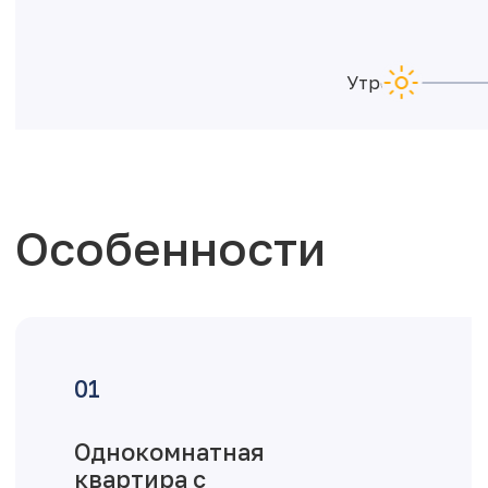
Утро
Особенности
Однокомнатная
квартира с