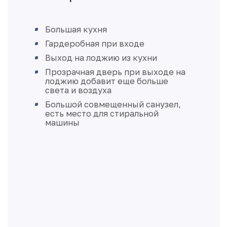
Большая кухня
Гардеробная при входе
Выход на лоджию из кухни
Прозрачная дверь при выходе на
лоджию добавит еще больше
света и воздуха
Большой совмещенный санузел,
есть место для стиральной
машины