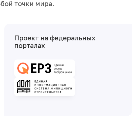
бой точки мира.
Проект на федеральных
порталах