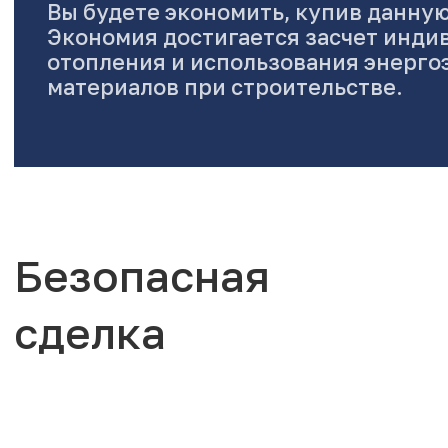
Вы будете экономить, купив данную
Экономия достигается засчет инди
отопления и использования энерг
материалов при строительстве.
Безопасная
сделка