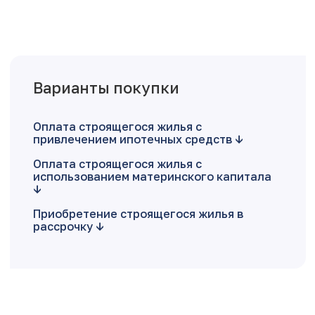
Варианты покупки
Оплата строящегося жилья с
привлечением ипотечных средств
Оплата строящегося жилья с
использованием материнского капитала
Приобретение строящегося жилья в
рассрочку