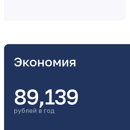
Экономия
89,139
рублей в год