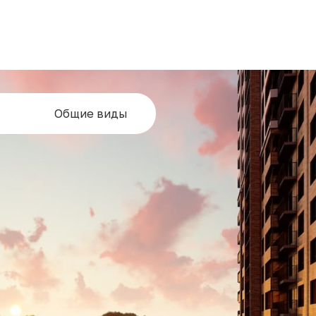
Общие виды