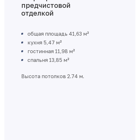
предчистовой
отделкой
общая площадь 41,63 м²
кухня 5,47 м²
гостинная 11,98 м²
спальня 13,85 м²
Высота потолков 2.74 м.