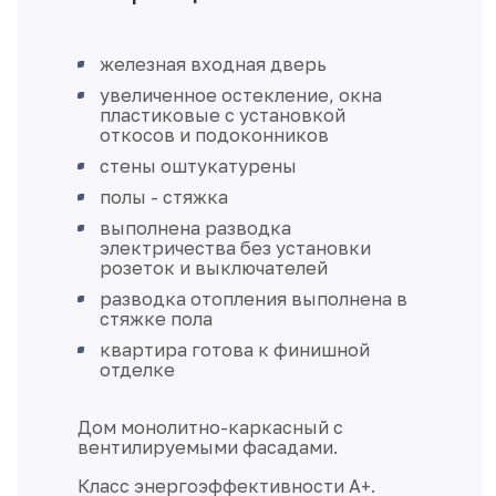
железная входная дверь
увеличенное остекление, окна
пластиковые с установкой
откосов и подоконников
стены оштукатурены
полы - стяжка
выполнена разводка
электричества без установки
розеток и выключателей
разводка отопления выполнена в
стяжке пола
квартира готова к финишной
отделке
Дом монолитно-каркасный с
вентилируемыми фасадами.
Класс энергоэффективности А+.