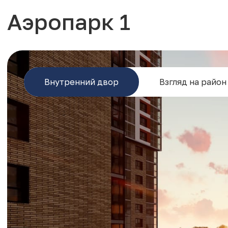
Аэропарк 1
Внутренний двор
Взгляд на район