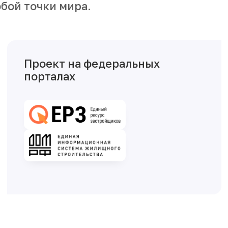
бой точки мира.
Проект на федеральных
порталах