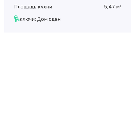
Площадь кухни
5,47 м
2
ключи: Дом сдан