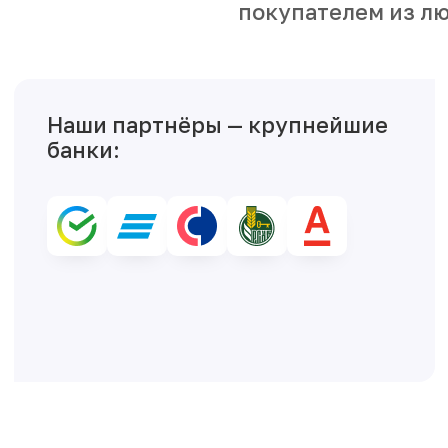
покупателем из лю
Наши партнёры — крупнейшие
банки: