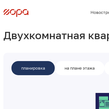
Новостр
Двухкомнатная ква
планировка
на плане этажа