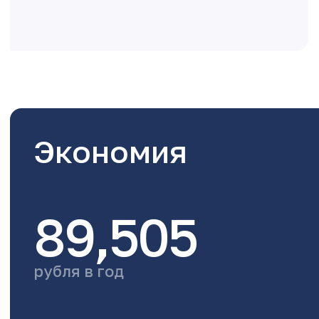
Экономия
89,505
рубля в год