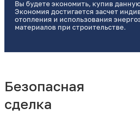
Вы будете экономить, купив данную
Экономия достигается засчет инди
отопления и использования энерг
материалов при строительстве.
Безопасная
сделка