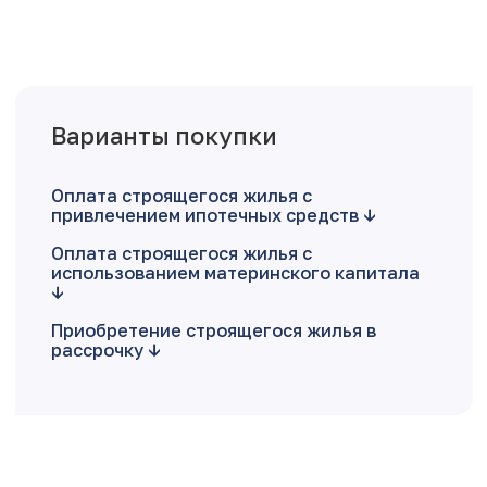
Варианты покупки
Оплата строящегося жилья с
привлечением ипотечных средств
Оплата строящегося жилья с
использованием материнского капитала
Приобретение строящегося жилья в
рассрочку