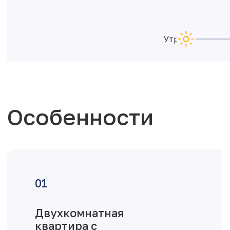
Утро
Особенности
Двухкомнатная
квартира с