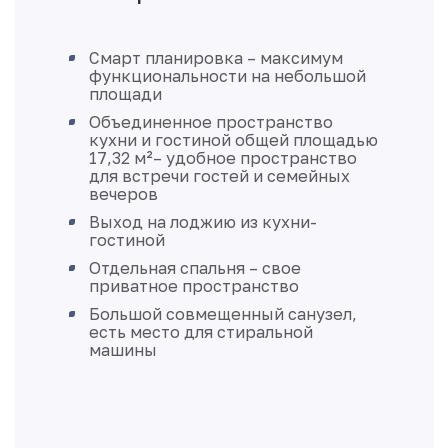
Смарт планировка – максимум
функциональности на небольшой
площади
Объединенное пространство
кухни и гостиной общей площадью
17,32 м²– удобное пространство
для встречи гостей и семейных
вечеров
Выход на лоджию из кухни-
гостиной
Отдельная спальня – свое
приватное пространство
Большой совмещенный санузел,
есть место для стиральной
машины