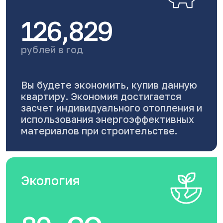
126,829
рублей в год
Вы будете экономить, купив данную
квартиру. Экономия достигается
засчет индивидуального отопления и
использования энергоэффективных
материалов при строительстве.
Экология