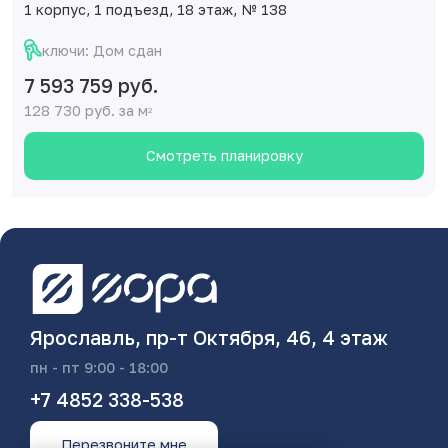
1 корпус, 1 подъезд, 18 этаж, № 138
ключи: Дом сдан
7 593 759 руб.
128 730 руб. за м
2
Смотреть планировку
Ярославль, пр-т Октября, 46, 4 этаж
пн - пт 9:00 - 18:00
+7 4852 338-538
Перезвоните мне