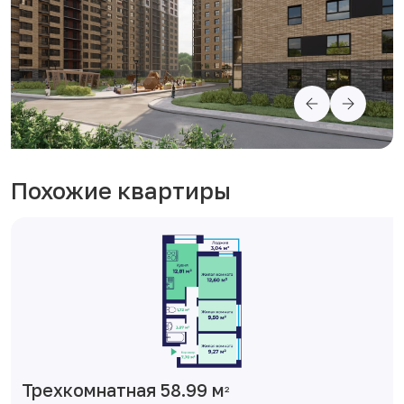
Похожие квартиры
Трехкомнатная 58.99 м
2