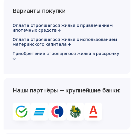
Варианты покупки
Оплата строящегося жилья с привлечением
ипотечных средств
Оплата строящегося жилья с использованием
материнского капитала
Приобретение строящегося жилья в рассрочку
Наши партнёры — крупнейшие банки: