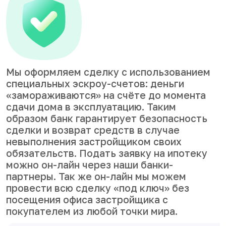
Мы оформляем сделку с использованием
специальных эскроу-счетов: деньги
«замораживаются» на счёте до момента
сдачи дома в эксплуатацию. Таким
образом банк гарантирует безопасность
сделки и возврат средств в случае
невыполнения застройщиком своих
обязательств. Подать заявку на ипотеку
можно он-лайн через наши банки-
партнеры. Так же он-лайн мы можем
провести всю сделку «под ключ» без
посещения офиса застройщика с
покупателем из любой точки мира.