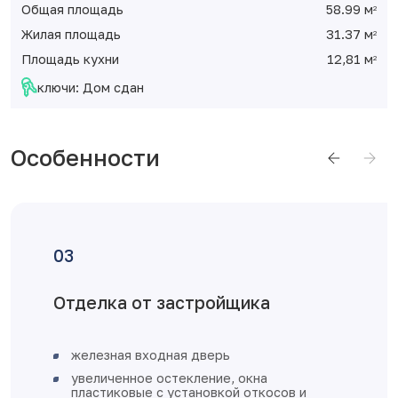
Общая площадь
58.99 м
2
Жилая площадь
31.37 м
2
Площадь кухни
12,81 м
2
ключи: Дом сдан
Особенности
Отделка от застройщика
железная входная дверь
увеличенное остекление, окна
пластиковые с установкой откосов и