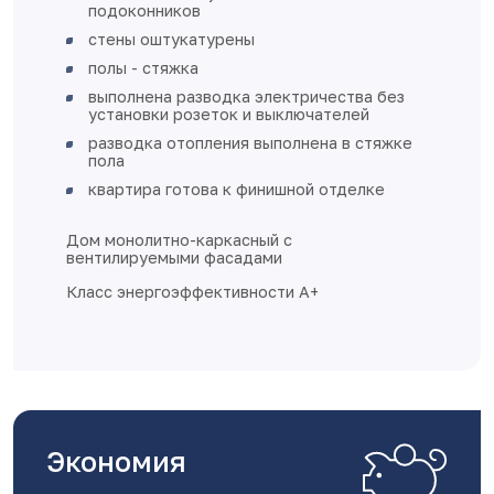
подоконников
стены оштукатурены
полы - стяжка
выполнена разводка электричества без
установки розеток и выключателей
разводка отопления выполнена в стяжке
пола
квартира готова к финишной отделке
Дом монолитно-каркасный с
вентилируемыми фасадами
Класс энергоэффективности А+
Экономия