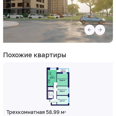
Похожие квартиры
Трехкомнатная 58.99 м
2