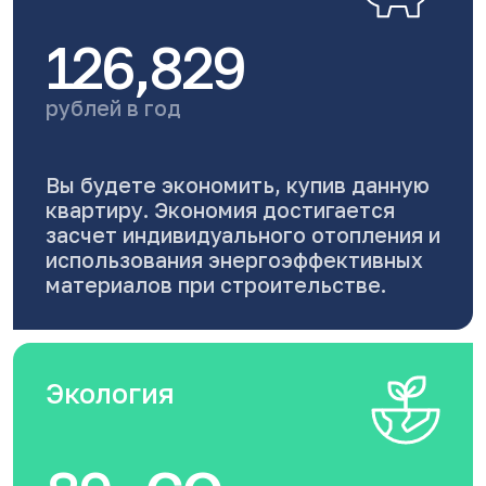
126,829
рублей в год
Вы будете экономить, купив данную
квартиру. Экономия достигается
засчет индивидуального отопления и
использования энергоэффективных
материалов при строительстве.
Экология