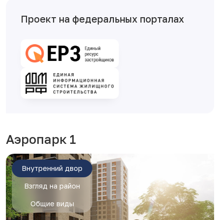
Проект на федеральных порталах
Аэропарк 1
Внутренний двор
Взгляд на район
Общие виды