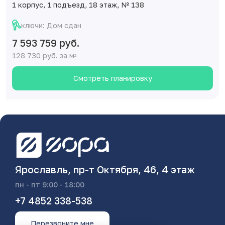
1 корпус, 1 подъезд, 18 этаж, № 138
ключи: Дом сдан
7 593 759 руб.
128 730 руб. за м
2
Смотреть планировку
Ярославль, пр-т Октября, 46, 4 этаж
пн - пт 9:00 - 18:00
+7 4852 338-538
Перезвоните мне