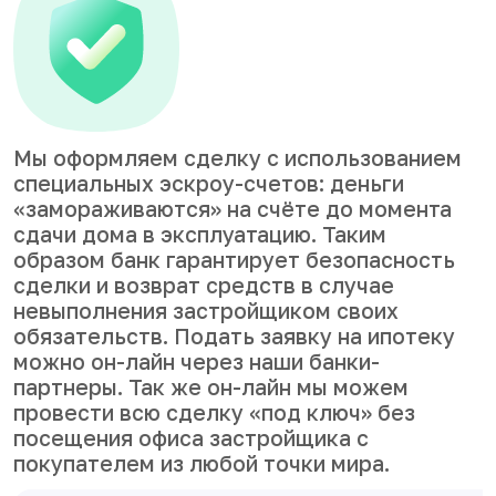
Мы оформляем сделку с использованием
специальных эскроу-счетов: деньги
«замораживаются» на счёте до момента
сдачи дома в эксплуатацию. Таким
образом банк гарантирует безопасность
сделки и возврат средств в случае
невыполнения застройщиком своих
обязательств. Подать заявку на ипотеку
можно он-лайн через наши банки-
партнеры. Так же он-лайн мы можем
провести всю сделку «под ключ» без
посещения офиса застройщика с
покупателем из любой точки мира.