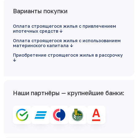
Варианты покупки
Оплата строящегося жилья с привлечением
ипотечных средств
Оплата строящегося жилья с использованием
материнского капитала
Приобретение строящегося жилья в рассрочку
Наши партнёры — крупнейшие банки: