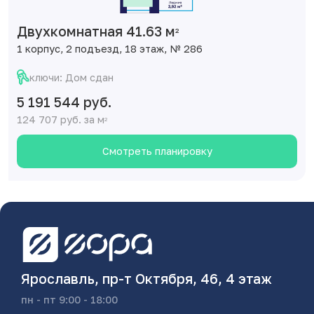
Двухкомнатная 41.63 м
2
1 корпус, 2 подъезд, 18 этаж, № 286
ключи: Дом сдан
5 191 544 руб.
124 707 руб. за м
2
Смотреть планировку
Ярославль, пр-т Октября, 46, 4 этаж
пн - пт 9:00 - 18:00