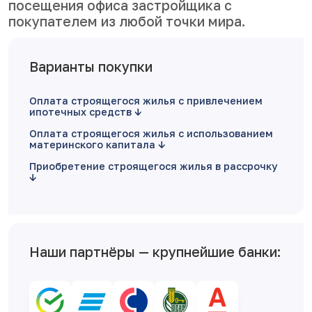
посещения офиса застройщика с
покупателем из любой точки мира.
Варианты покупки
Оплата строящегося жилья с привлечением
ипотечных средств
Оплата строящегося жилья с использованием
материнского капитала
Приобретение строящегося жилья в рассрочку
Наши партнёры — крупнейшие банки: