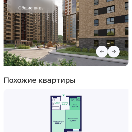
Общие виды
Похожие квартиры