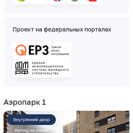
Проект на федеральных порталах
Аэропарк 1
Внутренний двор
Взгляд на район