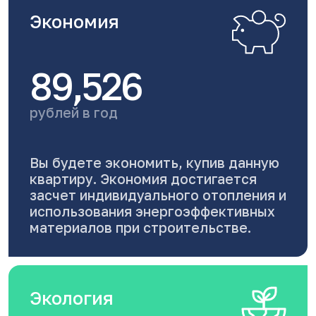
Экономия
89,526
рублей в год
Вы будете экономить, купив данную
квартиру. Экономия достигается
засчет индивидуального отопления и
использования энергоэффективных
материалов при строительстве.
Экология