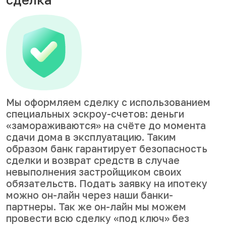
Мы оформляем сделку с использованием
специальных эскроу-счетов: деньги
«замораживаются» на счёте до момента
сдачи дома в эксплуатацию. Таким
образом банк гарантирует безопасность
сделки и возврат средств в случае
невыполнения застройщиком своих
обязательств. Подать заявку на ипотеку
можно он-лайн через наши банки-
партнеры. Так же он-лайн мы можем
провести всю сделку «под ключ» без