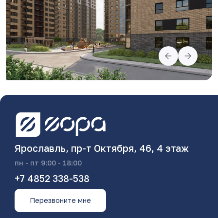
Ярославль, пр-т Октября, 46, 4 этаж
пн - пт 9:00 - 18:00
+7 4852 338-538
Перезвоните мне