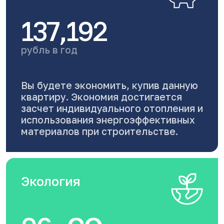
137,192
рубль в год
Вы будете экономить, купив данную
квартиру. Экономия достигается
засчет индивидуального отопления и
использования энергоэффективных
материалов при строительстве.
Экология