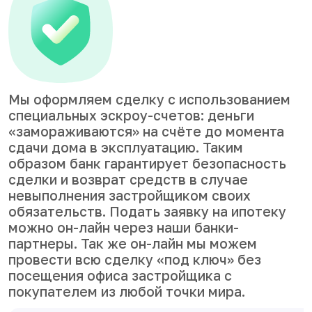
Мы оформляем сделку с использованием
специальных эскроу-счетов: деньги
«замораживаются» на счёте до момента
сдачи дома в эксплуатацию. Таким
образом банк гарантирует безопасность
сделки и возврат средств в случае
невыполнения застройщиком своих
обязательств. Подать заявку на ипотеку
можно он-лайн через наши банки-
партнеры. Так же он-лайн мы можем
провести всю сделку «под ключ» без
посещения офиса застройщика с
покупателем из любой точки мира.