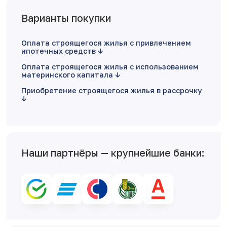
Варианты покупки
Оплата строящегося жилья с привлечением
ипотечных средств
Оплата строящегося жилья с использованием
материнского капитала
Приобретение строящегося жилья в рассрочку
Наши партнёры — крупнейшие банки: