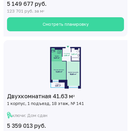
5 149 677 руб.
123 701 руб. за м
2
Смотреть планировку
Двухкомнатная 41.63 м
2
1 корпус, 1 подъезд, 18 этаж, № 141
ключи: Дом сдан
5 359 013 руб.