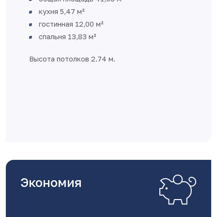
кухня 5,47 м²
гостинная 12,00 м²
спальня 13,83 м²
Высота потолков 2.74 м.
Экономия