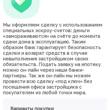
Мы оформляем сделку с использованием
специальных эскроу-счетов: деньги
«замораживаются» на счёте до момента
сдачи дома в эксплуатацию. Таким
образом банк гарантирует безопасность
сделки и возврат средств в случае
невыполнения застройщиком своих
обязательств. Подать заявку на ипотеку
можно он-лайн через наши банки-
партнеры. Так же он-лайн мы можем
провести всю сделку «под ключ» без
посещения офиса застройщика с
покупателем из любой точки мира.
Варианты покупки