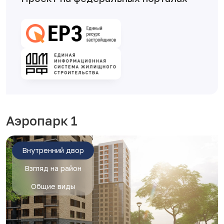
Аэропарк 1
Внутренний двор
Взгляд на район
Общие виды