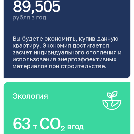
89,505
рубля в год
Вы будете экономить, купив данную
квартиру. Экономия достигается
засчет индивидуального отопления и
использования энергоэффективных
материалов при строительстве.
Экология
63
CO
т
в год
2