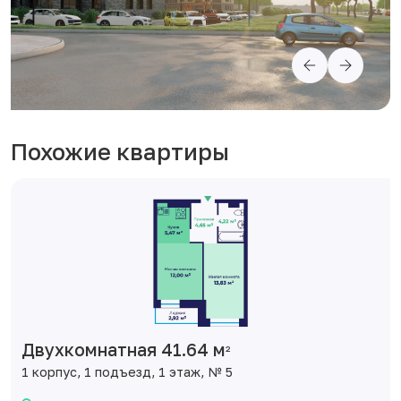
Похожие квартиры
Двухкомнатная 41.64 м
2
1 корпус, 1 подъезд, 1 этаж, № 5