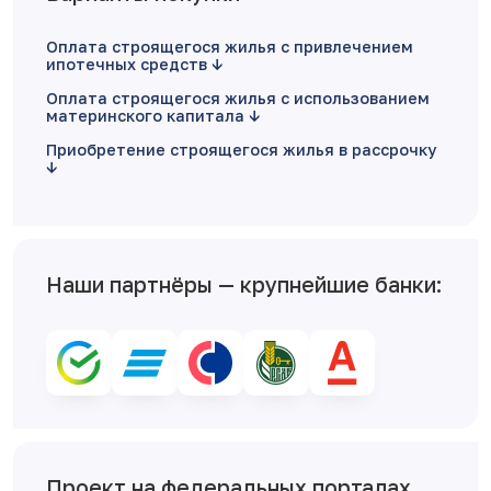
Оплата строящегося жилья с привлечением
ипотечных средств
Оплата строящегося жилья с использованием
материнского капитала
Приобретение строящегося жилья в рассрочку
Наши партнёры — крупнейшие банки:
Проект на федеральных порталах