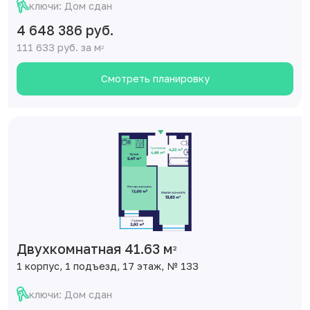
ключи: Дом сдан
4 648 386 руб.
111 633 руб. за м
2
Смотреть планировку
Двухкомнатная 41.63 м
2
1 корпус, 1 подъезд, 17 этаж, № 133
ключи: Дом сдан