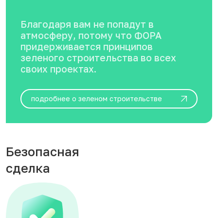
Благодаря вам не попадут в
атмосферу, потому что ФОРА
придерживается принципов
зеленого строительства во всех
своих проектах.
подробнее о зеленом строительстве
Безопасная
сделка