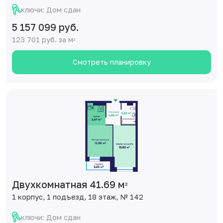
ключи: Дом сдан
5 157 099 руб.
123 701 руб. за м
2
Смотреть планировку
Двухкомнатная 41.69 м
2
1 корпус, 1 подъезд, 18 этаж, № 142
ключи: Дом сдан