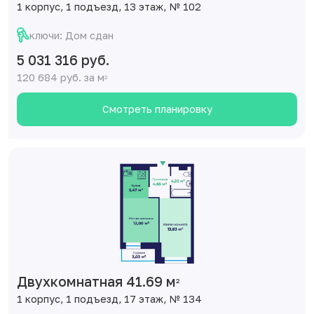
1 корпус, 1 подъезд, 13 этаж, № 102
ключи: Дом сдан
5 031 316 руб.
120 684 руб. за м
2
Смотреть планировку
Двухкомнатная 41.69 м
2
1 корпус, 1 подъезд, 17 этаж, № 134