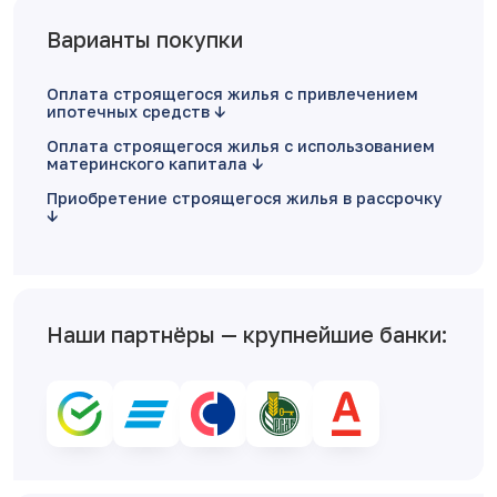
Варианты покупки
Оплата строящегося жилья с привлечением
ипотечных средств
Оплата строящегося жилья с использованием
материнского капитала
Приобретение строящегося жилья в рассрочку
Наши партнёры — крупнейшие банки: