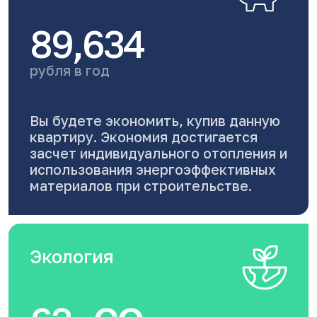
89,634
рубля в год
Вы будете экономить, купив данную
квартиру. Экономия достигается
засчет индивидуального отопления и
использования энергоэффективных
материалов при строительстве.
Экология