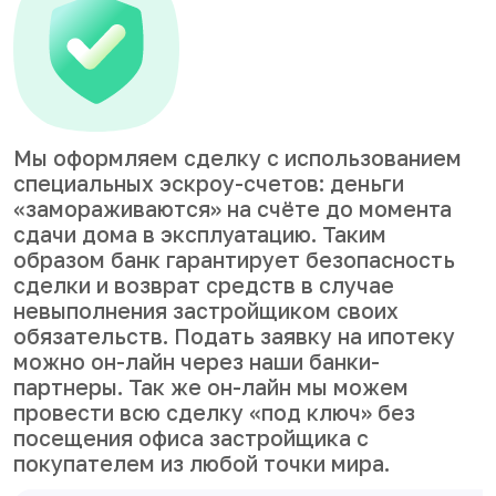
Мы оформляем сделку с использованием
специальных эскроу-счетов: деньги
«замораживаются» на счёте до момента
сдачи дома в эксплуатацию. Таким
образом банк гарантирует безопасность
сделки и возврат средств в случае
невыполнения застройщиком своих
обязательств. Подать заявку на ипотеку
можно он-лайн через наши банки-
партнеры. Так же он-лайн мы можем
провести всю сделку «под ключ» без
посещения офиса застройщика с
покупателем из любой точки мира.