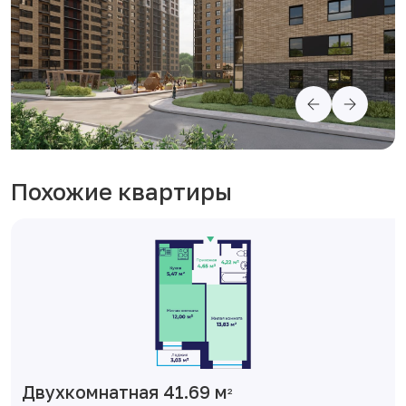
Похожие квартиры
Двухкомнатная 41.69 м
2