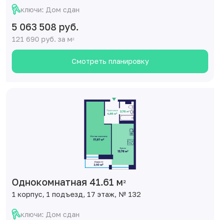
ключи: Дом сдан
5 063 508 руб.
121 690 руб. за м
2
Смотреть планировку
Однокомнатная 41.61 м
2
1 корпус, 1 подъезд, 17 этаж, № 132
ключи: Дом сдан