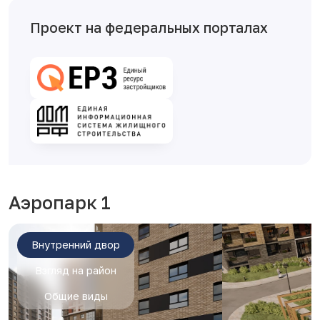
Проект на федеральных порталах
Аэропарк 1
Внутренний двор
Взгляд на район
Общие виды