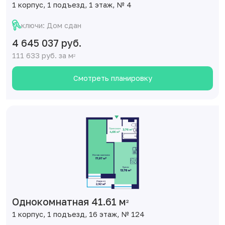
1 корпус, 1 подъезд, 1 этаж, № 4
ключи: Дом сдан
4 645 037 руб.
111 633 руб. за м
2
Смотреть планировку
Однокомнатная 41.61 м
2
1 корпус, 1 подъезд, 16 этаж, № 124