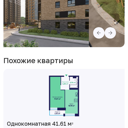
Похожие квартиры
Однокомнатная 41.61 м
2