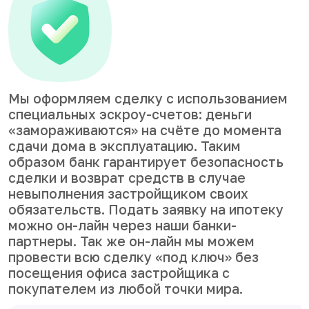
Мы оформляем сделку с использованием
специальных эскроу-счетов: деньги
«замораживаются» на счёте до момента
сдачи дома в эксплуатацию. Таким
образом банк гарантирует безопасность
сделки и возврат средств в случае
невыполнения застройщиком своих
обязательств. Подать заявку на ипотеку
можно он-лайн через наши банки-
партнеры. Так же он-лайн мы можем
провести всю сделку «под ключ» без
посещения офиса застройщика с
покупателем из любой точки мира.