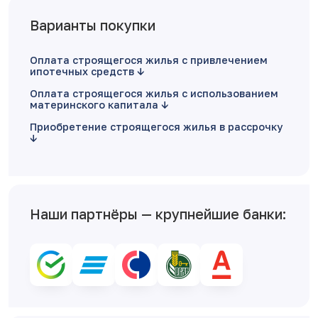
Варианты покупки
Оплата строящегося жилья с привлечением
ипотечных средств
Оплата строящегося жилья с использованием
материнского капитала
Приобретение строящегося жилья в рассрочку
Наши партнёры — крупнейшие банки: