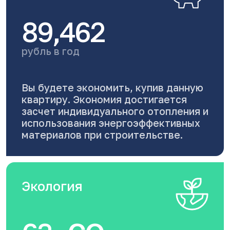
89,462
рубль в год
Вы будете экономить, купив данную
квартиру. Экономия достигается
засчет индивидуального отопления и
использования энергоэффективных
материалов при строительстве.
Экология