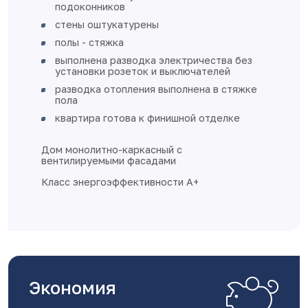
подоконников
стены оштукатурены
полы - стяжка
выполнена разводка электричества без
установки розеток и выключателей
разводка отопления выполнена в стяжке
пола
квартира готова к финишной отделке
Дом монолитно-каркасный с
вентилируемыми фасадами
Класс энергоэффективности А+
Экономия