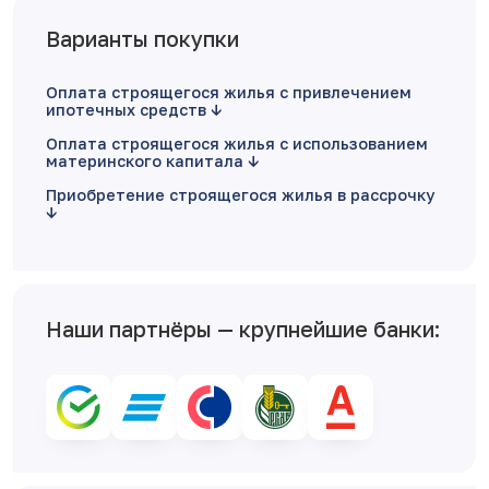
Варианты покупки
Оплата строящегося жилья с привлечением
ипотечных средств
Оплата строящегося жилья с использованием
материнского капитала
Приобретение строящегося жилья в рассрочку
Наши партнёры — крупнейшие банки: