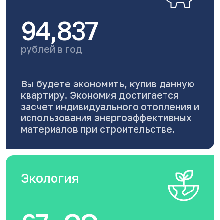
94,837
рублей в год
Вы будете экономить, купив данную
квартиру. Экономия достигается
засчет индивидуального отопления и
использования энергоэффективных
материалов при строительстве.
Экология