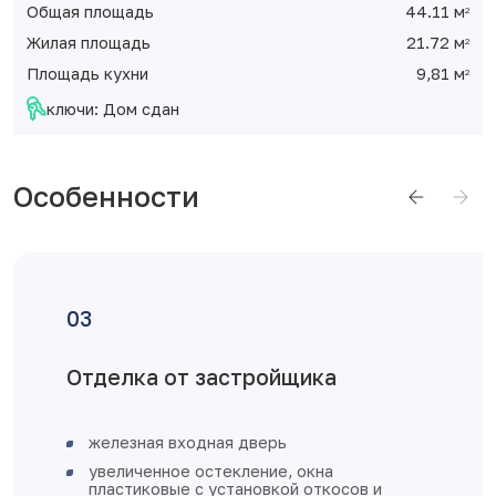
Общая площадь
44.11 м
2
Жилая площадь
21.72 м
2
Площадь кухни
9,81 м
2
ключи: Дом сдан
Особенности
Отделка от застройщика
железная входная дверь
увеличенное остекление, окна
пластиковые с установкой откосов и