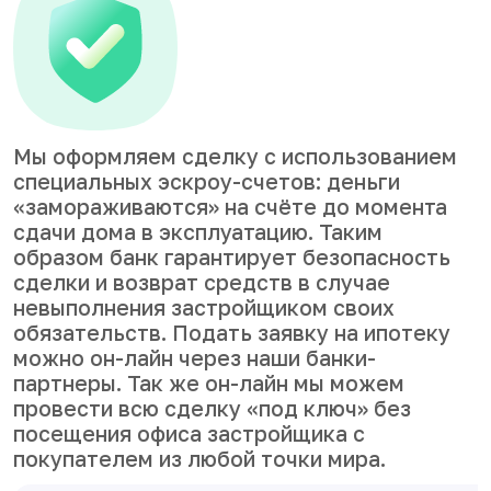
Мы оформляем сделку с использованием
специальных эскроу-счетов: деньги
«замораживаются» на счёте до момента
сдачи дома в эксплуатацию. Таким
образом банк гарантирует безопасность
сделки и возврат средств в случае
невыполнения застройщиком своих
обязательств. Подать заявку на ипотеку
можно он-лайн через наши банки-
партнеры. Так же он-лайн мы можем
провести всю сделку «под ключ» без
посещения офиса застройщика с
покупателем из любой точки мира.