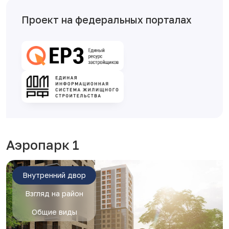
Проект на федеральных порталах
Аэропарк 1
Внутренний двор
Взгляд на район
Общие виды