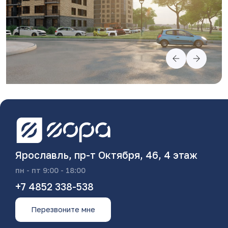
Ярославль, пр-т Октября, 46, 4 этаж
пн - пт 9:00 - 18:00
+7 4852 338-538
Перезвоните мне