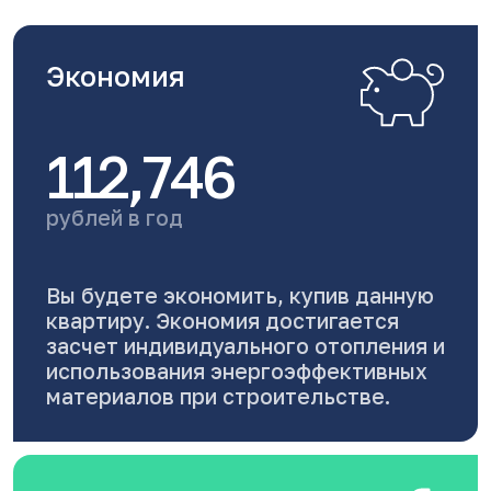
Экономия
112,746
рублей в год
Вы будете экономить, купив данную
квартиру. Экономия достигается
засчет индивидуального отопления и
использования энергоэффективных
материалов при строительстве.