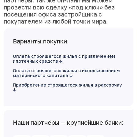
партнеры. Так же он-лайн мы можем
провести всю сделку «под ключ» без
посещения офиса застройщика с
покупателем из любой точки мира.
Варианты покупки
Оплата строящегося жилья с привлечением
ипотечных средств
Оплата строящегося жилья с использованием
материнского капитала
Приобретение строящегося жилья в рассрочку
Наши партнёры — крупнейшие банки: