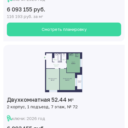
6 093 155 руб.
116 193 руб. за м
2
Смотреть планировку
Двухкомнатная 52.44 м
2
2 корпус, 1 подъезд, 7 этаж, № 72
ключи: 2026 год