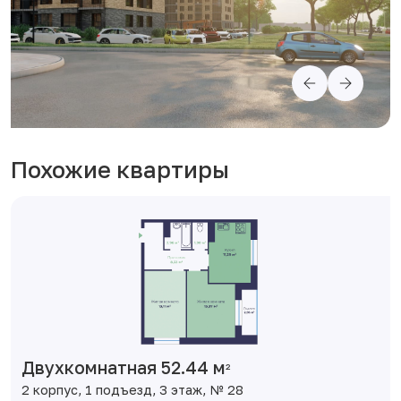
Похожие квартиры
Двухкомнатная 52.44 м
2
2 корпус, 1 подъезд, 3 этаж, № 28