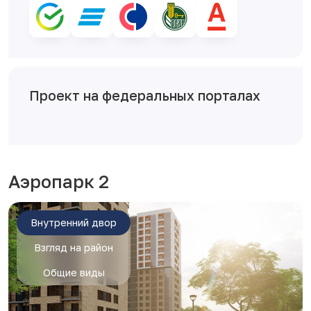
Проект на федеральных порталах
Аэропарк 2
Внутренний двор
Взгляд на район
Общие виды