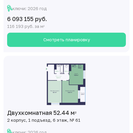
ключи: 2026 год
6 093 155 руб.
116 193 руб. за м
2
Смотреть планировку
Двухкомнатная 52.44 м
2
2 корпус, 1 подъезд, 6 этаж, № 61
ключи: 2026 год