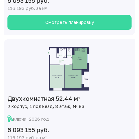
6 093 155 руб.
116 193 руб. за м
2
Смотреть планировку
Двухкомнатная 52.44 м
2
2 корпус, 1 подъезд, 8 этаж, № 83
ключи: 2026 год
6 093 155 руб.
116 193 руб. за м
2