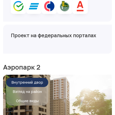
Проект на федеральных порталах
Аэропарк 2
Внутренний двор
Взгляд на район
Общие виды