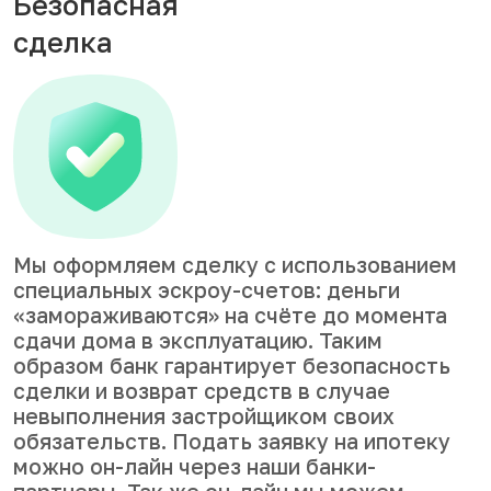
Безопасная
сделка
Мы оформляем сделку с использованием
специальных эскроу-счетов: деньги
«замораживаются» на счёте до момента
сдачи дома в эксплуатацию. Таким
образом банк гарантирует безопасность
сделки и возврат средств в случае
невыполнения застройщиком своих
обязательств. Подать заявку на ипотеку
можно он-лайн через наши банки-