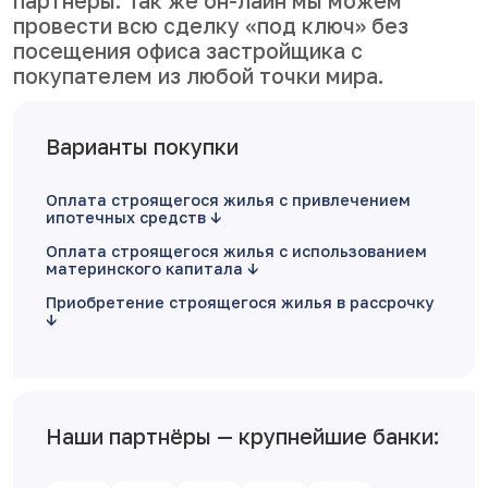
партнеры. Так же он-лайн мы можем
провести всю сделку «под ключ» без
посещения офиса застройщика с
покупателем из любой точки мира.
Варианты покупки
Оплата строящегося жилья с привлечением
ипотечных средств
Оплата строящегося жилья с использованием
материнского капитала
Приобретение строящегося жилья в рассрочку
Наши партнёры — крупнейшие банки: