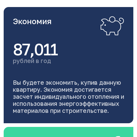
Экономия
87,011
рублей в год
Вы будете экономить, купив данную
квартиру. Экономия достигается
засчет индивидуального отопления и
использования энергоэффективных
материалов при строительстве.