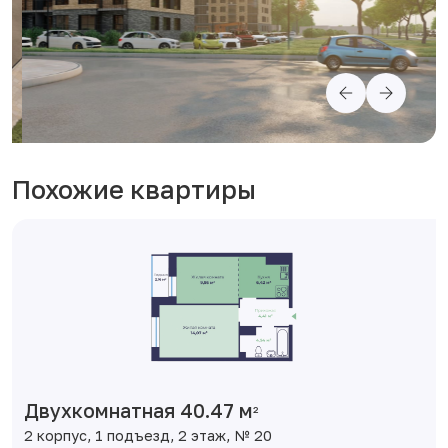
Похожие квартиры
Двухкомнатная 40.47 м
2
2 корпус, 1 подъезд, 2 этаж, № 20