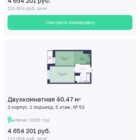
4 654 201 руб.
115 004 руб. за м
2
Смотреть планировку
Двухкомнатная 40.47 м
2
2 корпус, 1 подъезд, 5 этаж, № 53
ключи: 2026 год
4 654 201 руб.
115 004 руб. за м
2