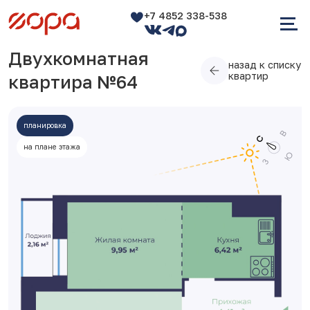
+7 4852 338-538
Двухкомнатная
назад к списку
квартир
квартира №64
планировка
на плане этажа