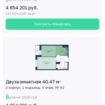
4 654 201 руб.
115 004 руб. за м
2
Смотреть планировку
Двухкомнатная 40.47 м
2
2 корпус, 1 подъезд, 4 этаж, № 42
ключи: 2026 год