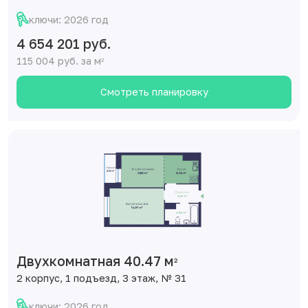
ключи: 2026 год
4 654 201 руб.
115 004 руб. за м
2
Смотреть планировку
Двухкомнатная 40.47 м
2
2 корпус, 1 подъезд, 3 этаж, № 31
ключи: 2026 год