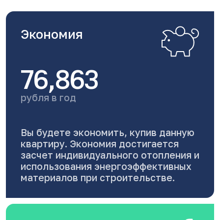
Экономия
76,863
рубля в год
Вы будете экономить, купив данную
квартиру. Экономия достигается
засчет индивидуального отопления и
использования энергоэффективных
материалов при строительстве.