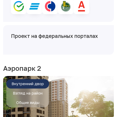
Проект на федеральных порталах
Аэропарк 2
Внутренний двор
Взгляд на район
Общие виды