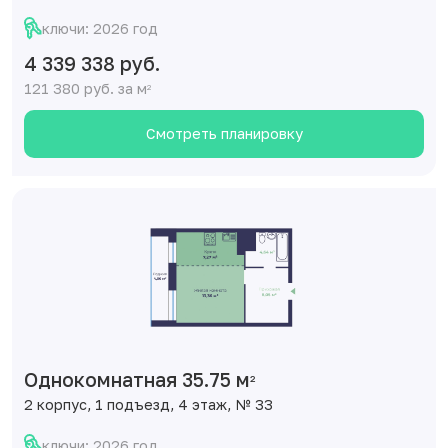
ключи: 2026 год
4 339 338 руб.
121 380 руб. за м
2
Смотреть планировку
Однокомнатная 35.75 м
2
2 корпус, 1 подъезд, 4 этаж, № 33
ключи: 2026 год