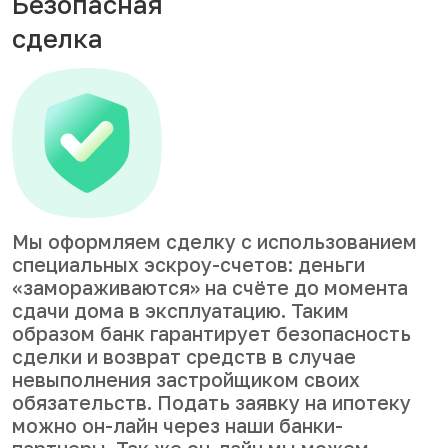
Безопасная
сделка
Мы оформляем сделку с использованием
специальных эскроу-счетов: деньги
«замораживаются» на счёте до момента
сдачи дома в эксплуатацию. Таким
образом банк гарантирует безопасность
сделки и возврат средств в случае
невыполнения застройщиком своих
обязательств. Подать заявку на ипотеку
можно он-лайн через наши банки-