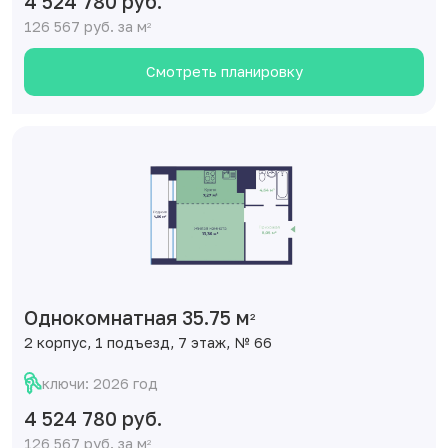
4 524 780 руб.
126 567 руб. за м
2
Смотреть планировку
Однокомнатная 35.75 м
2
2 корпус, 1 подъезд, 7 этаж, № 66
ключи: 2026 год
4 524 780 руб.
126 567 руб. за м
2