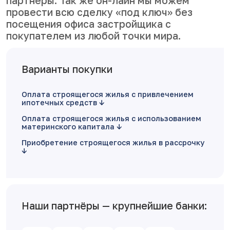
партнеры. Так же он-лайн мы можем
провести всю сделку «под ключ» без
посещения офиса застройщика с
покупателем из любой точки мира.
Варианты покупки
Оплата строящегося жилья с привлечением
ипотечных средств
Оплата строящегося жилья с использованием
материнского капитала
Приобретение строящегося жилья в рассрочку
Наши партнёры — крупнейшие банки: