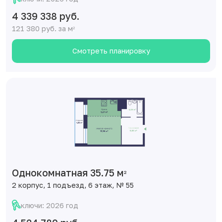
4 339 338 руб.
121 380 руб. за м
2
Смотреть планировку
Однокомнатная 35.75 м
2
2 корпус, 1 подъезд, 6 этаж, № 55
ключи: 2026 год