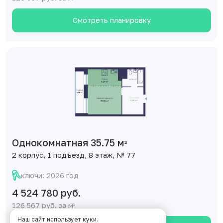
Смотреть планировку
Однокомнатная 35.75 м
2
2 корпус, 1 подъезд, 8 этаж, № 77
ключи: 2026 год
4 524 780 руб.
126 567 руб. за м
2
Наш сайт использует куки.