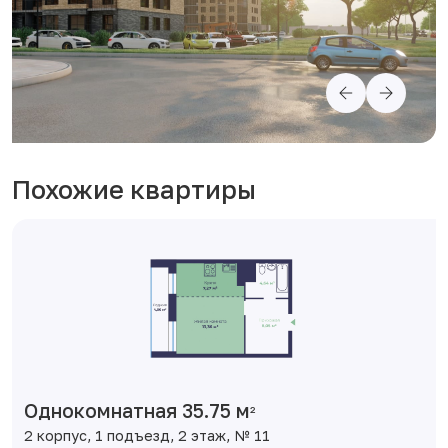
Похожие квартиры
Однокомнатная 35.75 м
2
2 корпус, 1 подъезд, 2 этаж, № 11