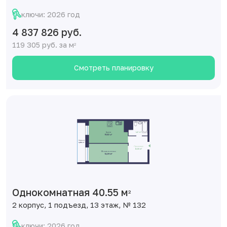
ключи: 2026 год
4 837 826 руб.
119 305 руб. за м
2
Смотреть планировку
Однокомнатная 40.55 м
2
2 корпус, 1 подъезд, 13 этаж, № 132
ключи: 2026 год