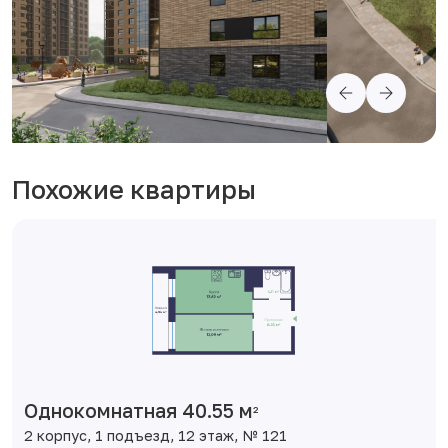
Похожие квартиры
Однокомнатная 40.55 м
2
2 корпус, 1 подъезд, 12 этаж, № 121