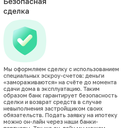
Безопасная
сделка
Мы оформляем сделку с использованием
специальных эскроу-счетов: деньги
«замораживаются» на счёте до момента
сдачи дома в эксплуатацию. Таким
образом банк гарантирует безопасность
сделки и возврат средств в случае
невыполнения застройщиком своих
обязательств. Подать заявку на ипотеку
можно он-лайн через наши банки-