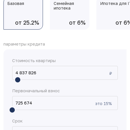
Базовая
Семейная
Ипотека для I
ипотека
от 25.2%
от 6%
от 6
параметры кредита
Стоимость квартиры
₽
Первоначальный взнос
это
15
%
Срок