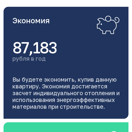
Экономия
87,183
рубля в год
Вы будете экономить, купив данную
квартиру. Экономия достигается
засчет индивидуального отопления и
использования энергоэффективных
материалов при строительстве.