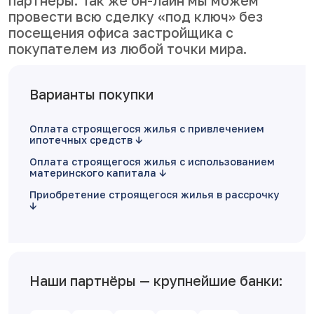
партнеры. Так же он-лайн мы можем
провести всю сделку «под ключ» без
посещения офиса застройщика с
покупателем из любой точки мира.
Варианты покупки
Оплата строящегося жилья с привлечением
ипотечных средств
Оплата строящегося жилья с использованием
материнского капитала
Приобретение строящегося жилья в рассрочку
Наши партнёры — крупнейшие банки: