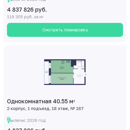
4 837 826 руб.
119 305 руб. за м
2
Смотреть планировку
Однокомнатная 40.55 м
2
2 корпус, 1 подъезд, 18 этаж, № 187
ключи: 2026 год