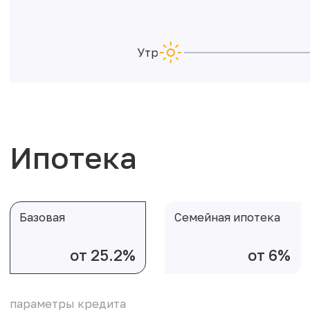
Утро
Ипотека
Базовая
Семейная ипотека
от 25.2%
от 6%
параметры кредита