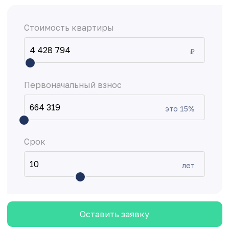
Стоимость квартиры
₽
Первоначальный взнос
это
15
%
Срок
лет
Оставить заявку