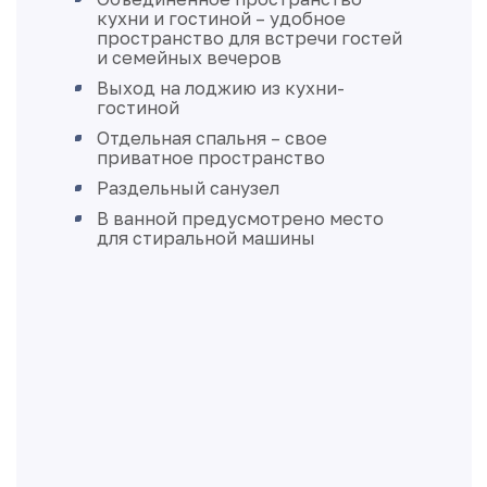
кухни и гостиной – удобное
пространство для встречи гостей
и семейных вечеров
Выход на лоджию из кухни-
гостиной
Отдельная спальня – свое
приватное пространство
Раздельный санузел
В ванной предусмотрено место
для стиральной машины