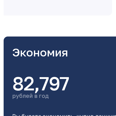
Экономия
82,797
рублей в год