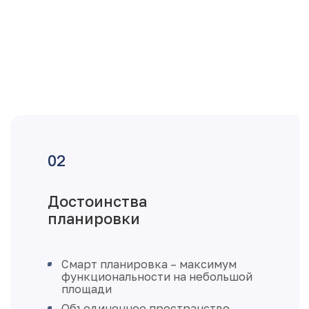
Достоинства
планировки
Смарт планировка – максимум
функциональности на небольшой
площади
Объединенное пространство