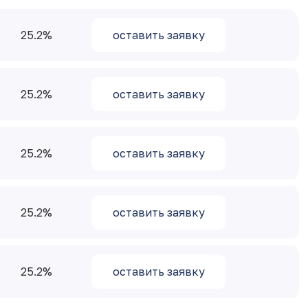
25.2
оставить заявку
25.2
оставить заявку
25.2
оставить заявку
25.2
оставить заявку
25.2
оставить заявку