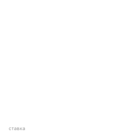
ставка