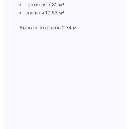
гостиная 7,82 м²
спальня 10,53 м²
Высота потолков 2.74 м.