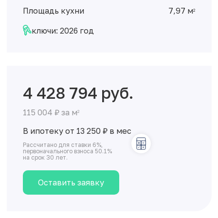
Площадь кухни
7,97 м
2
ключи: 2026 год
4 428 794 руб.
115 004 ₽ за м
2
В ипотеку от 13 250
₽
в мес
Рассчитано для ставки 6%,
первоначального взноса 50.1%
на срок 30 лет.
Оставить заявку