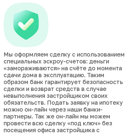
Мы оформляем сделку с использованием
специальных эскроу-счетов: деньги
«замораживаются» на счёте до момента
сдачи дома в эксплуатацию. Таким
образом банк гарантирует безопасность
сделки и возврат средств в случае
невыполнения застройщиком своих
обязательств. Подать заявку на ипотеку
можно он-лайн через наши банки-
партнеры. Так же он-лайн мы можем
провести всю сделку «под ключ» без
посещения офиса застройщика с