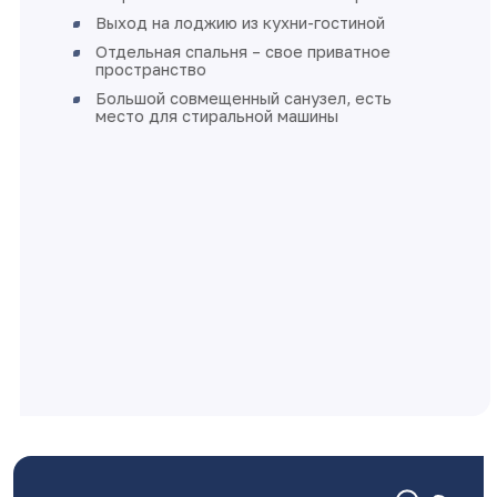
Выход на лоджию из кухни-гостиной
Отдельная спальня – свое приватное
пространство
Большой совмещенный санузел, есть
место для стиральной машины