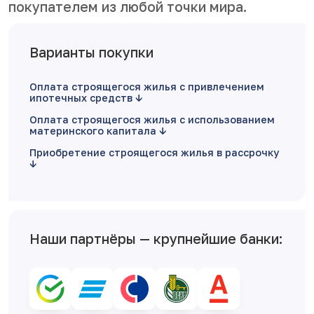
покупателем из любой точки мира.
Варианты покупки
Оплата строящегося жилья с привлечением
ипотечных средств
Оплата строящегося жилья с использованием
материнского капитала
Приобретение строящегося жилья в рассрочку
Наши партнёры — крупнейшие банки: