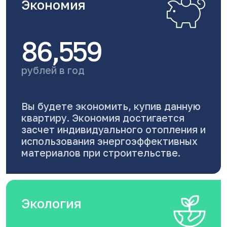
Экономия
86,559
рублей в год
Вы будете экономить, купив данную
квартиру. Экономия достигается
засчет индивидуального отопления и
использования энергоэффективных
материалов при строительстве.
Экология