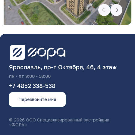
Ярославль, пр-т Октября, 46, 4 этаж
пн - пт 9:00 - 18:00
+7 4852 338-538
Перезвоните мне
© 2026 ООО Специализированный застройщик
«ФОРА»