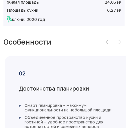
Жилая площадь
24.05 м
2
Площадь кухни
6,27 м
2
ключи: 2026 год
Особенности
Достоинства планировки
Смарт планировка – максимум
функциональности на небольшой площади
Объединенное пространство кухни и
гостиной – удобное пространство для
встречи гостей и семейных вечеров