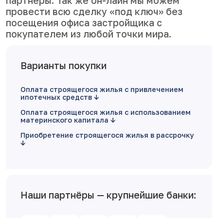
партнеры. Так же он-лайн мы можем
провести всю сделку «под ключ» без
посещения офиса застройщика с
покупателем из любой точки мира.
Варианты покупки
Оплата строящегося жилья с привлечением
ипотечных средств
Оплата строящегося жилья с использованием
материнского капитала
Приобретение строящегося жилья в рассрочку
Наши партнёры — крупнейшие банки: