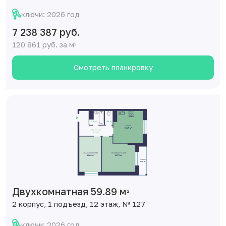
ключи: 2026 год
7 238 387 руб.
120 861 руб. за м
2
Смотреть планировку
Двухкомнатная 59.89 м
2
2 корпус, 1 подъезд, 12 этаж, № 127
ключи: 2026 год