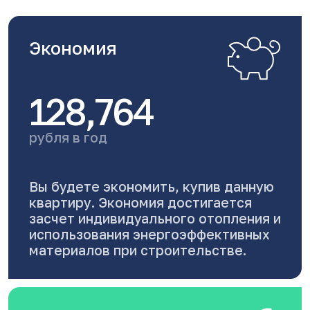
Экономия
128,764
рубля в год
Вы будете экономить, купив данную
квартиру. Экономия достигается
засчет индивидуального отопления и
использования энергоэффективных
материалов при строительстве.