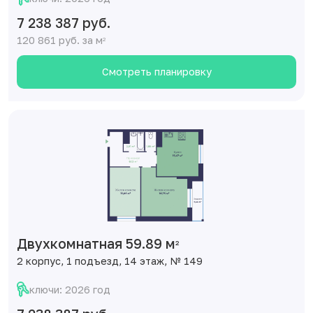
7 238 387 руб.
120 861 руб. за м
2
Смотреть планировку
Двухкомнатная 59.89 м
2
2 корпус, 1 подъезд, 14 этаж, № 149
ключи: 2026 год