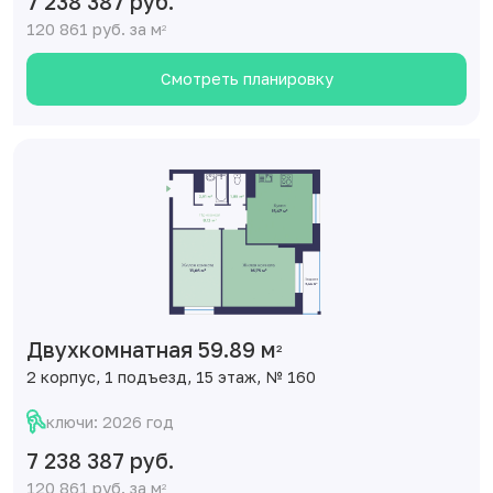
7 238 387 руб.
120 861 руб. за м
2
Смотреть планировку
Двухкомнатная 59.89 м
2
2 корпус, 1 подъезд, 15 этаж, № 160
ключи: 2026 год
7 238 387 руб.
120 861 руб. за м
2