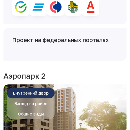
Проект на федеральных порталах
Аэропарк 2
Внутренний двор
Взгляд на район
Общие виды