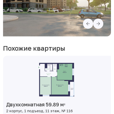
Похожие квартиры
Двухкомнатная 59.89 м
2
2 корпус, 1 подъезд, 11 этаж, № 116