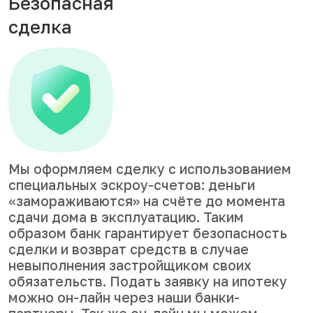
Безопасная
сделка
Мы оформляем сделку с использованием
специальных эскроу-счетов: деньги
«замораживаются» на счёте до момента
сдачи дома в эксплуатацию. Таким
образом банк гарантирует безопасность
сделки и возврат средств в случае
невыполнения застройщиком своих
обязательств. Подать заявку на ипотеку
можно он-лайн через наши банки-