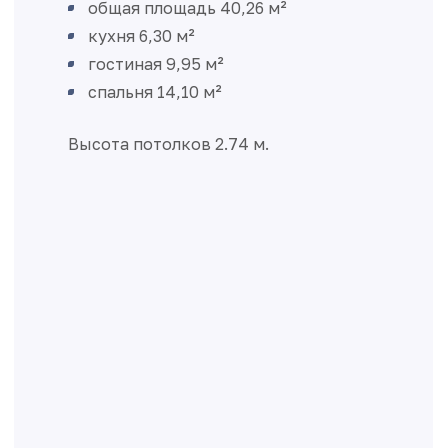
общая площадь 40,26 м²
кухня 6,30 м²
гостиная 9,95 м²
спальня 14,10 м²
Высота потолков 2.74 м.