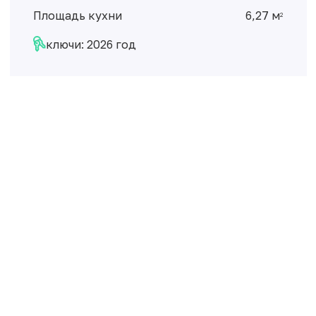
Площадь кухни
6,27 м
2
ключи: 2026 год