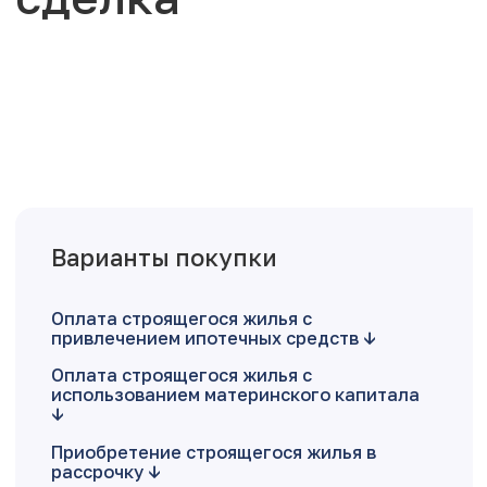
Варианты покупки
Оплата строящегося жилья с
привлечением ипотечных средств
Оплата строящегося жилья с
использованием материнского капитала
Приобретение строящегося жилья в
рассрочку