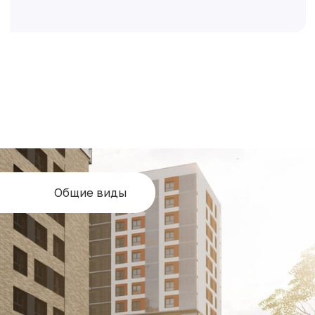
Общие виды