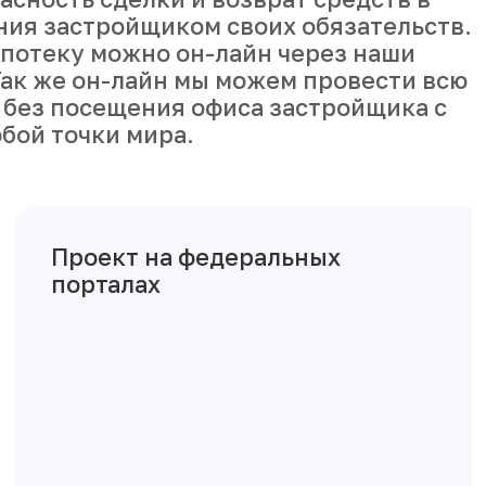
ния застройщиком своих обязательств.
ипотеку можно он-лайн через наши
ак же он-лайн мы можем провести всю
 без посещения офиса застройщика с
бой точки мира.
Проект на федеральных
порталах