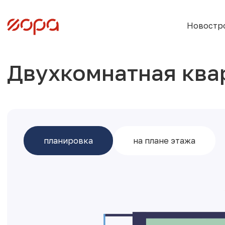
Новостр
Двухкомнатная ква
планировка
на плане этажа