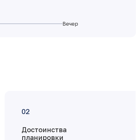
Вечер
Достоинства
планировки