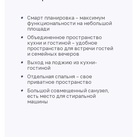
Смарт планировка – максимум
функциональности на небольшой
площади
Объединенное пространство
кухни и гостиной – удобное
пространство для встречи гостей
и семейных вечеров
Выход на лоджию из кухни-
гостиной
Отдельная спальня – свое
приватное пространство
Большой совмещенный санузел,
есть место для стиральной
машины