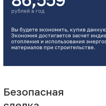
рублей в год
Вы будете экономить, купив данную
Экономия достигается засчет инди
отопления и использования энерг
материалов при строительстве.
Безопасная
сделка