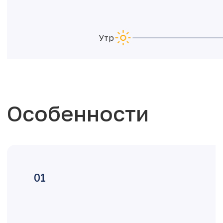
Утро
Особенности