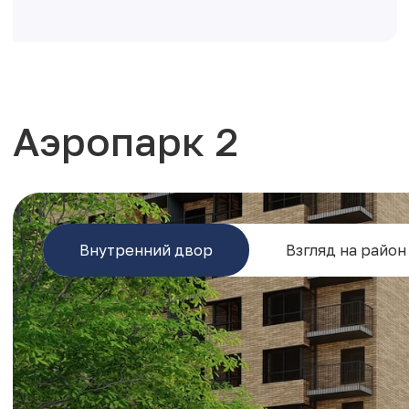
Аэропарк 2
Внутренний двор
Взгляд на район