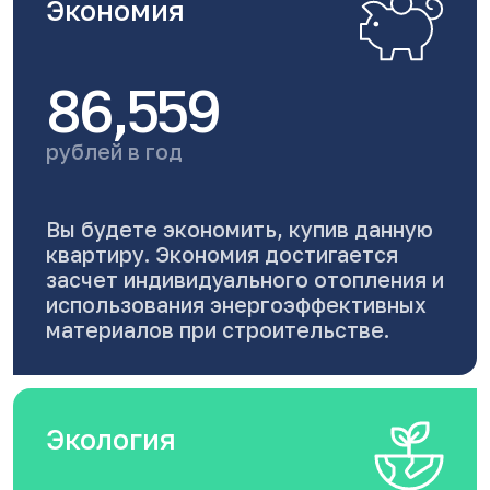
Экономия
86,559
рублей в год
Вы будете экономить, купив данную
квартиру. Экономия достигается
засчет индивидуального отопления и
использования энергоэффективных
материалов при строительстве.
Экология