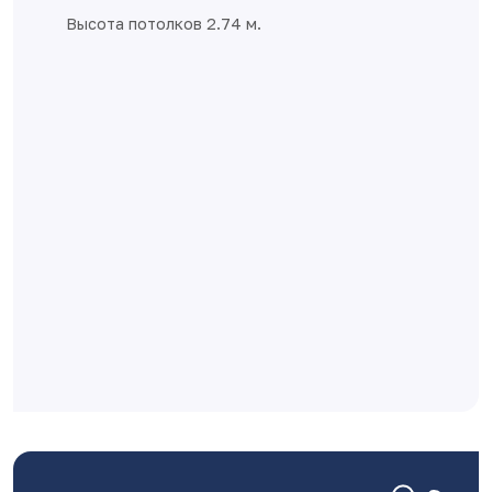
Высота потолков 2.74 м.