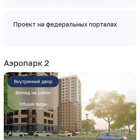
Проект на федеральных порталах
Аэропарк 2
Внутренний двор
Взгляд на район
Общие виды