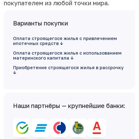
покупателем из любой точки мира.
Варианты покупки
Оплата строящегося жилья с привлечением
ипотечных средств
Оплата строящегося жилья с использованием
материнского капитала
Приобретение строящегося жилья в рассрочку
Наши партнёры — крупнейшие банки: