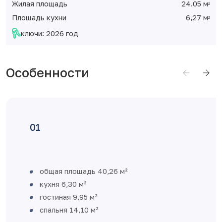
Жилая площадь
24.05 м
2
Площадь кухни
6,27 м
2
ключи: 2026 год
Особенности
общая площадь 40,26 м²
кухня 6,30 м²
гостиная 9,95 м²
спальня 14,10 м²