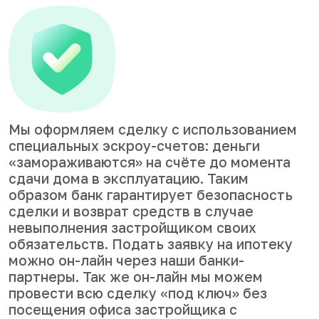
Мы оформляем сделку с использованием
специальных эскроу-счетов: деньги
«замораживаются» на счёте до момента
сдачи дома в эксплуатацию. Таким
образом банк гарантирует безопасность
сделки и возврат средств в случае
невыполнения застройщиком своих
обязательств. Подать заявку на ипотеку
можно он-лайн через наши банки-
партнеры. Так же он-лайн мы можем
провести всю сделку «под ключ» без
посещения офиса застройщика с