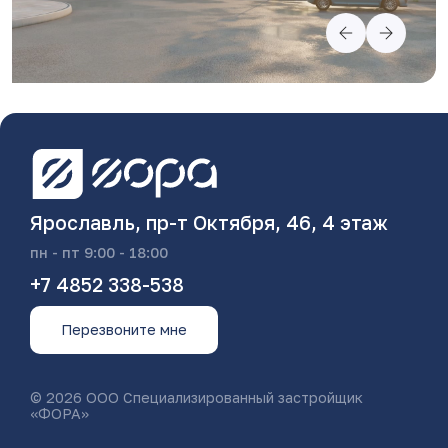
Ярославль, пр-т Октября, 46, 4 этаж
пн - пт 9:00 - 18:00
+7 4852 338-538
Перезвоните мне
© 2026 ООО Специализированный застройщик
«ФОРА»