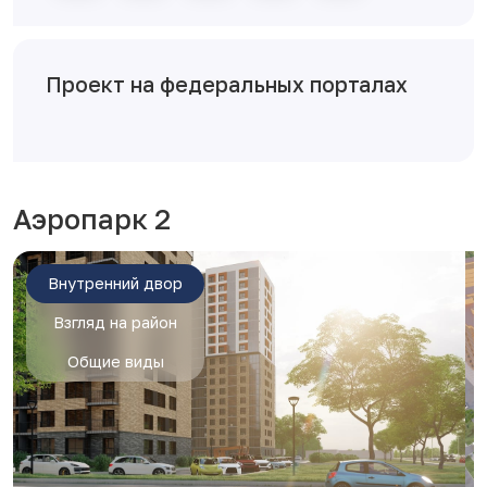
Проект на федеральных порталах
Аэропарк 2
Внутренний двор
Взгляд на район
Общие виды