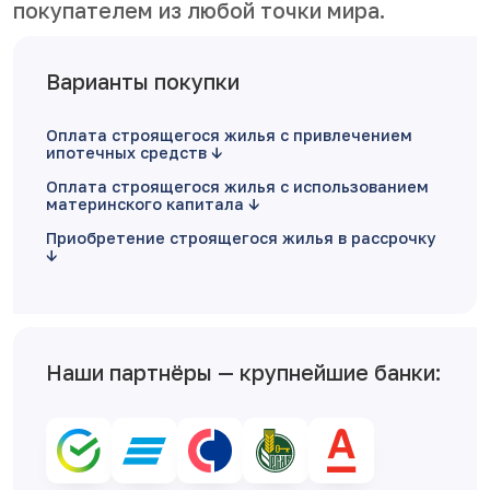
покупателем из любой точки мира.
Варианты покупки
Оплата строящегося жилья с привлечением
ипотечных средств
Оплата строящегося жилья с использованием
материнского капитала
Приобретение строящегося жилья в рассрочку
Наши партнёры — крупнейшие банки: