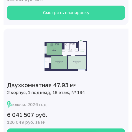
Смотреть планировку
Двухкомнатная 47.93 м
2
2 корпус, 1 подъезд, 18 этаж, № 194
ключи: 2026 год
6 041 507 руб.
126 049 руб. за м
2