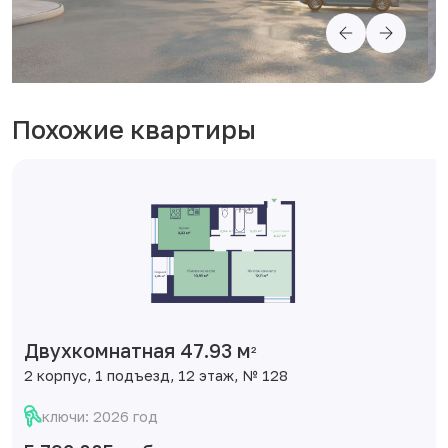
Похожие квартиры
Двухкомнатная 47.93 м
2
2 корпус, 1 подъезд, 12 этаж, № 128
ключи: 2026 год