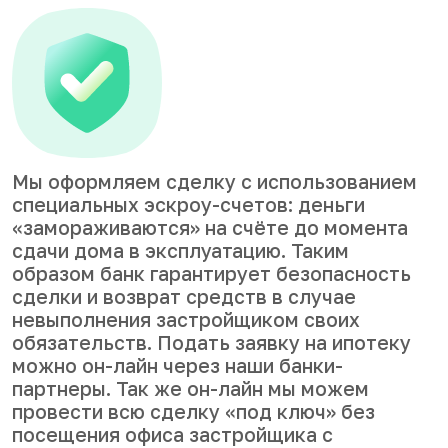
Мы оформляем сделку с использованием
специальных эскроу-счетов: деньги
«замораживаются» на счёте до момента
сдачи дома в эксплуатацию. Таким
образом банк гарантирует безопасность
сделки и возврат средств в случае
невыполнения застройщиком своих
обязательств. Подать заявку на ипотеку
можно он-лайн через наши банки-
партнеры. Так же он-лайн мы можем
провести всю сделку «под ключ» без
посещения офиса застройщика с