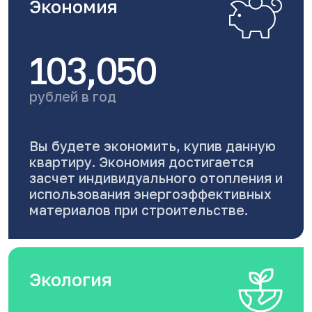
Экономия
103,050
рублей в год
Вы будете экономить, купив данную
квартиру. Экономия достигается
засчет индивидуального отопления и
использования энергоэффективных
материалов при строительстве.
Экология