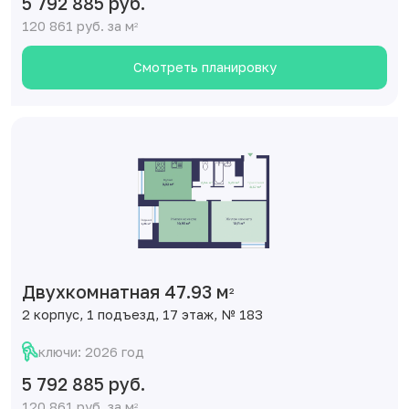
5 792 885 руб.
120 861 руб. за м
2
Смотреть планировку
Двухкомнатная 47.93 м
2
2 корпус, 1 подъезд, 17 этаж, № 183
ключи: 2026 год
5 792 885 руб.
120 861 руб. за м
2