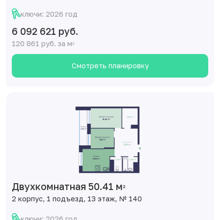
ключи: 2026 год
6 092 621 руб.
120 861 руб. за м
2
Смотреть планировку
Двухкомнатная 50.41 м
2
2 корпус, 1 подъезд, 13 этаж, № 140
ключи: 2026 год