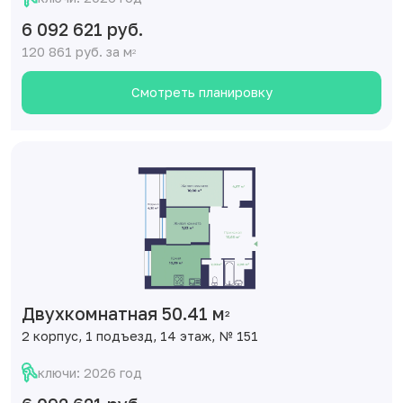
6 092 621 руб.
120 861 руб. за м
2
Смотреть планировку
Двухкомнатная 50.41 м
2
2 корпус, 1 подъезд, 14 этаж, № 151
ключи: 2026 год