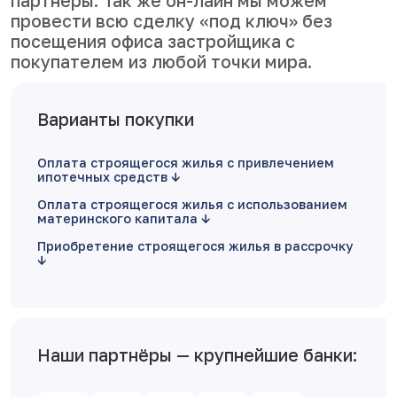
партнеры. Так же он-лайн мы можем
провести всю сделку «под ключ» без
посещения офиса застройщика с
покупателем из любой точки мира.
Варианты покупки
Оплата строящегося жилья с привлечением
ипотечных средств
Оплата строящегося жилья с использованием
материнского капитала
Приобретение строящегося жилья в рассрочку
Наши партнёры — крупнейшие банки: