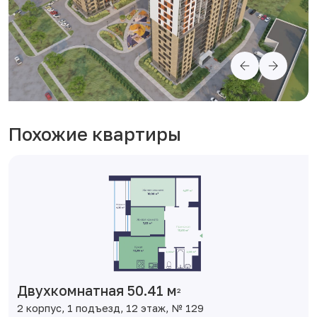
Похожие квартиры
Двухкомнатная 50.41 м
2
2 корпус, 1 подъезд, 12 этаж, № 129