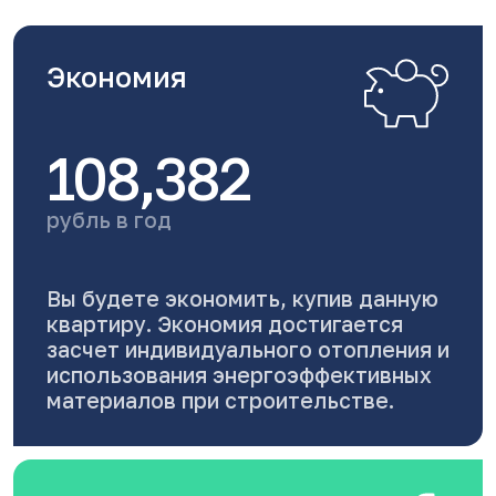
Экономия
108,382
рубль в год
Вы будете экономить, купив данную
квартиру. Экономия достигается
засчет индивидуального отопления и
использования энергоэффективных
материалов при строительстве.