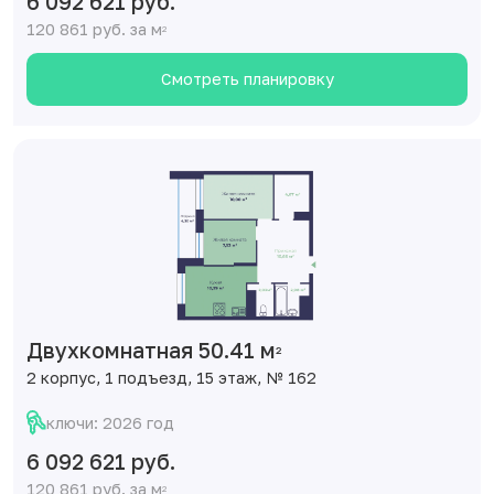
6 092 621 руб.
120 861 руб. за м
2
Смотреть планировку
Двухкомнатная 50.41 м
2
2 корпус, 1 подъезд, 15 этаж, № 162
ключи: 2026 год
6 092 621 руб.
120 861 руб. за м
2