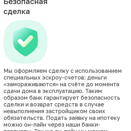
Безопасная
сделка
Мы оформляем сделку с использованием
специальных эскроу-счетов: деньги
«замораживаются» на счёте до момента
сдачи дома в эксплуатацию. Таким
образом банк гарантирует безопасность
сделки и возврат средств в случае
невыполнения застройщиком своих
обязательств. Подать заявку на ипотеку
можно он-лайн через наши банки-