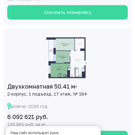
Смотреть планировку
Двухкомнатная 50.41 м
2
2 корпус, 1 подъезд, 17 этаж, № 184
ключи: 2026 год
6 092 621 руб.
120 861 руб. за м
2
Наш сайт использует куки.