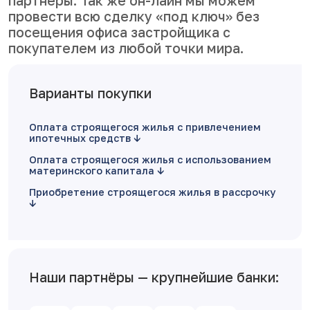
партнеры. Так же он-лайн мы можем
провести всю сделку «под ключ» без
посещения офиса застройщика с
покупателем из любой точки мира.
Варианты покупки
Оплата строящегося жилья с привлечением
ипотечных средств
Оплата строящегося жилья с использованием
материнского капитала
Приобретение строящегося жилья в рассрочку
Наши партнёры — крупнейшие банки: