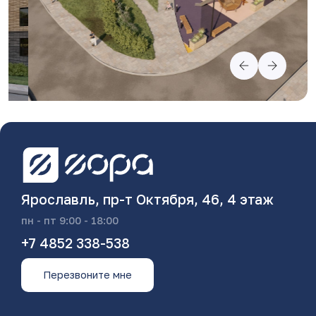
Ярославль, пр-т Октября, 46, 4 этаж
пн - пт 9:00 - 18:00
+7 4852 338-538
Перезвоните мне