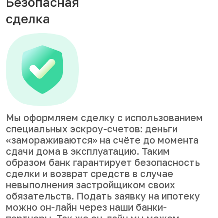
Безопасная
сделка
Мы оформляем сделку с использованием
специальных эскроу-счетов: деньги
«замораживаются» на счёте до момента
сдачи дома в эксплуатацию. Таким
образом банк гарантирует безопасность
сделки и возврат средств в случае
невыполнения застройщиком своих
обязательств. Подать заявку на ипотеку
можно он-лайн через наши банки-