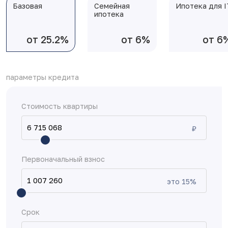
Базовая
Семейная
Ипотека для I
ипотека
от 25.2%
от 6%
от 6
параметры кредита
Стоимость квартиры
₽
Первоначальный взнос
это
15
%
Срок