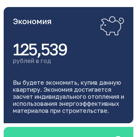
Экономия
125,539
рублей в год
Вы будете экономить, купив данную
квартиру. Экономия достигается
засчет индивидуального отопления и
использования энергоэффективных
материалов при строительстве.