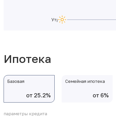
Утро
Ипотека
Базовая
Семейная ипотека
от 25.2%
от 6%
параметры кредита