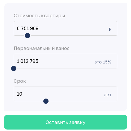
Стоимость квартиры
₽
Первоначальный взнос
это
15
%
Срок
лет
Оставить заявку