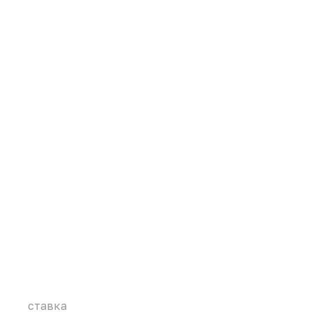
ставка