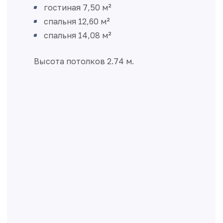
гостиная 7,50 м²
спальня 12,60 м²
спальня 14,08 м²
Высота потолков 2.74 м.