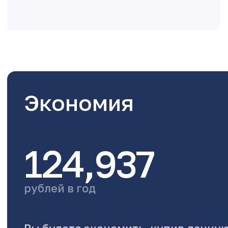
Экономия
124,937
рублей в год