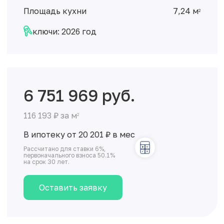
Площадь кухни
7,24 м
2
ключи: 2026 год
6 751 969 руб.
116 193 ₽ за м
2
В ипотеку от 20 201
₽
в мес
Рассчитано для ставки 6%,
первоначального взноса 50.1%
на срок 30 лет.
Оставить заявку