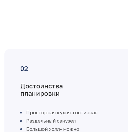
Достоинства
планировки
Просторная кухня-гостинная
Раздельный санузел
Большой холл- можно