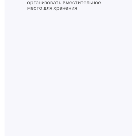
организовать вместительное
место для хранения