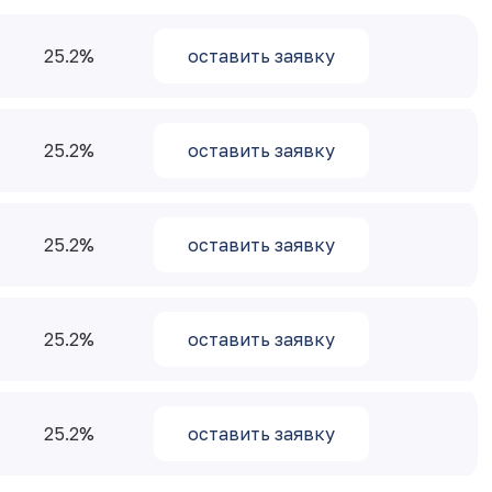
25.2
оставить заявку
25.2
оставить заявку
25.2
оставить заявку
25.2
оставить заявку
25.2
оставить заявку