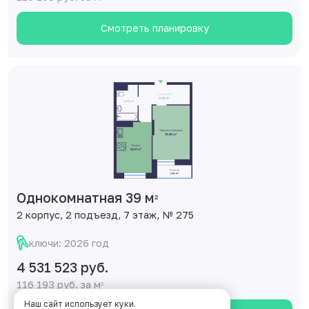
Смотреть планировку
Однокомнатная 39 м
2
2 корпус, 2 подъезд, 7 этаж, № 275
ключи: 2026 год
4 531 523 руб.
116 193 руб. за м
2
Наш сайт использует куки.