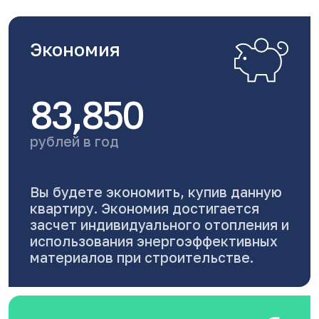
Экономия
83,850
рублей в год
Вы будете экономить, купив данную
квартиру. Экономия достигается
засчет индивидуального отопления и
использования энергоэффективных
материалов при строительстве.