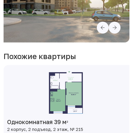
Похожие квартиры
Однокомнатная 39 м
2
2 корпус, 2 подъезд, 2 этаж, № 215