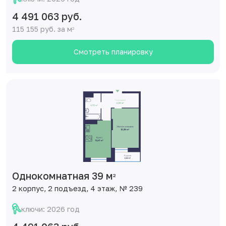
4 491 063 руб.
115 155 руб. за м
2
Смотреть планировку
Однокомнатная 39 м
2
2 корпус, 2 подъезд, 4 этаж, № 239
ключи: 2026 год