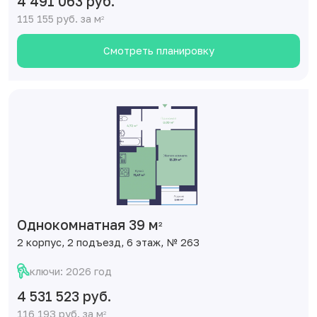
4 491 063 руб.
115 155 руб. за м
2
Смотреть планировку
Однокомнатная 39 м
2
2 корпус, 2 подъезд, 6 этаж, № 263
ключи: 2026 год
4 531 523 руб.
116 193 руб. за м
2