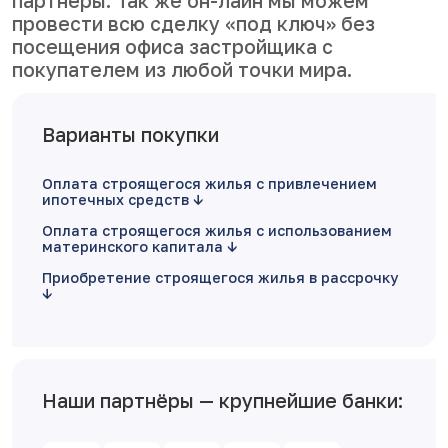
партнеры. Так же он-лайн мы можем
провести всю сделку «под ключ» без
посещения офиса застройщика с
покупателем из любой точки мира.
Варианты покупки
Оплата строящегося жилья с привлечением
ипотечных средств
Оплата строящегося жилья с использованием
материнского капитала
Приобретение строящегося жилья в рассрочку
Наши партнёры — крупнейшие банки: