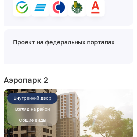
Проект на федеральных порталах
Аэропарк 2
Внутренний двор
Взгляд на район
Общие виды