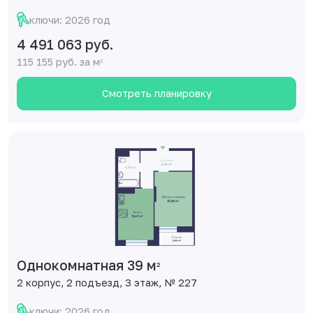
ключи: 2026 год
4 491 063 руб.
115 155 руб. за м
2
Смотреть планировку
Однокомнатная 39 м
2
2 корпус, 2 подъезд, 3 этаж, № 227
ключи: 2026 год