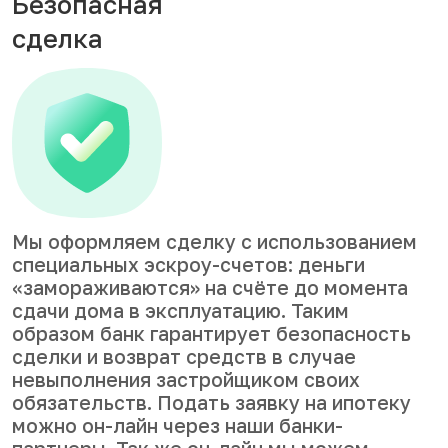
Безопасная
сделка
Мы оформляем сделку с использованием
специальных эскроу-счетов: деньги
«замораживаются» на счёте до момента
сдачи дома в эксплуатацию. Таким
образом банк гарантирует безопасность
сделки и возврат средств в случае
невыполнения застройщиком своих
обязательств. Подать заявку на ипотеку
можно он-лайн через наши банки-