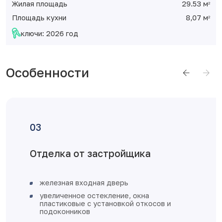
Жилая площадь
29.53 м
2
Площадь кухни
8,07 м
2
ключи: 2026 год
Особенности
Отделка от застройщика
железная входная дверь
увеличенное остекление, окна
пластиковые с установкой откосов
подоконников