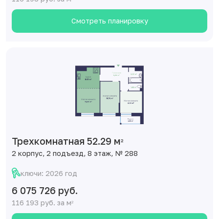
Смотреть планировку
Трехкомнатная 52.29 м
2
2 корпус, 2 подъезд, 8 этаж, № 288
ключи: 2026 год
6 075 726 руб.
116 193 руб. за м
2