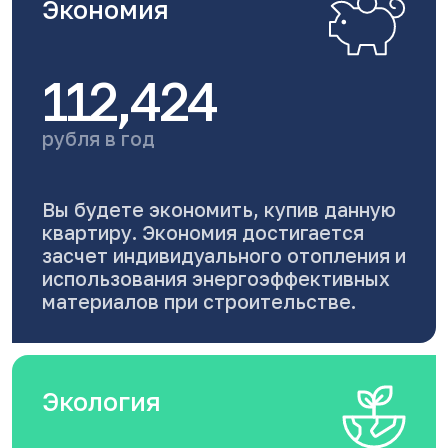
Экономия
112,424
рубля в год
Вы будете экономить, купив данную
квартиру. Экономия достигается
засчет индивидуального отопления и
использования энергоэффективных
материалов при строительстве.
Экология