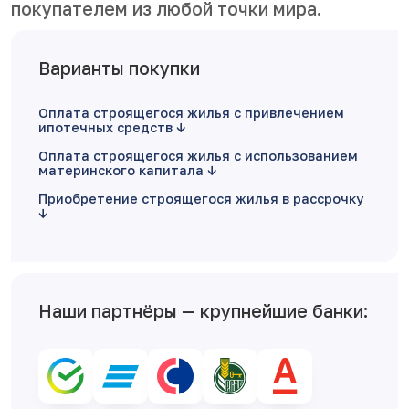
покупателем из любой точки мира.
Варианты покупки
Оплата строящегося жилья с привлечением
ипотечных средств
Оплата строящегося жилья с использованием
материнского капитала
Приобретение строящегося жилья в рассрочку
Наши партнёры — крупнейшие банки: