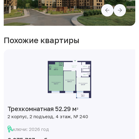
Похожие квартиры
Трехкомнатная 52.29 м
2
2 корпус, 2 подъезд, 4 этаж, № 240
ключи: 2026 год