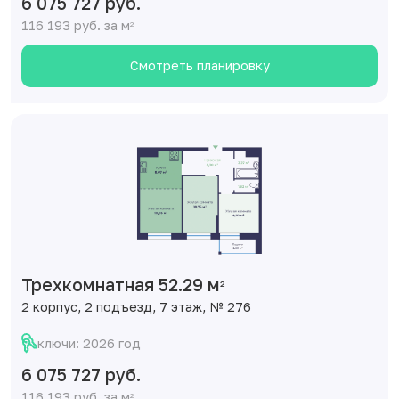
6 075 727 руб.
116 193 руб. за м
2
Смотреть планировку
Трехкомнатная 52.29 м
2
2 корпус, 2 подъезд, 7 этаж, № 276
ключи: 2026 год
6 075 727 руб.
116 193 руб. за м
2