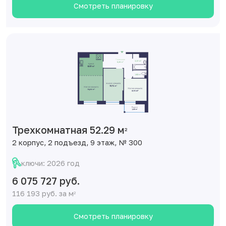
Смотреть планировку
Трехкомнатная 52.29 м
2
2 корпус, 2 подъезд, 9 этаж, № 300
ключи: 2026 год
6 075 727 руб.
116 193 руб. за м
2
Смотреть планировку