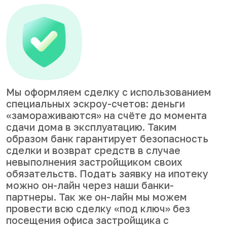
Мы оформляем сделку с использованием
специальных эскроу-счетов: деньги
«замораживаются» на счёте до момента
сдачи дома в эксплуатацию. Таким
образом банк гарантирует безопасность
сделки и возврат средств в случае
невыполнения застройщиком своих
обязательств. Подать заявку на ипотеку
можно он-лайн через наши банки-
партнеры. Так же он-лайн мы можем
провести всю сделку «под ключ» без
посещения офиса застройщика с