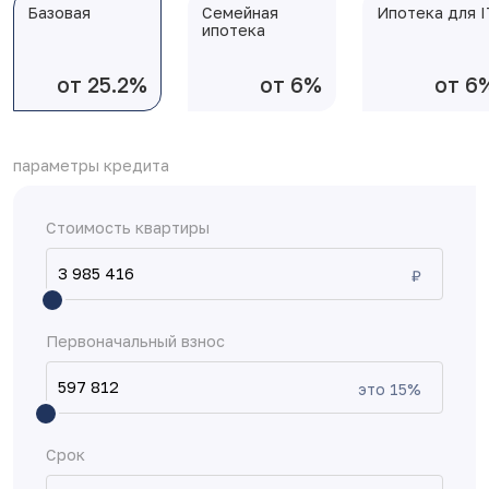
Базовая
Семейная
Ипотека для I
ипотека
от 25.2%
от 6%
от 6
параметры кредита
Стоимость квартиры
₽
Первоначальный взнос
это
15
%
Срок