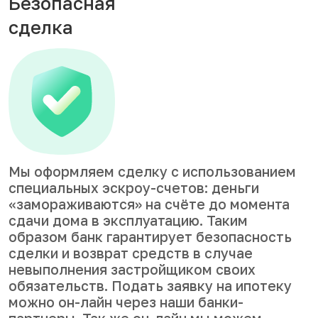
Безопасная
сделка
Мы оформляем сделку с использованием
специальных эскроу-счетов: деньги
«замораживаются» на счёте до момента
сдачи дома в эксплуатацию. Таким
образом банк гарантирует безопасность
сделки и возврат средств в случае
невыполнения застройщиком своих
обязательств. Подать заявку на ипотеку
можно он-лайн через наши банки-