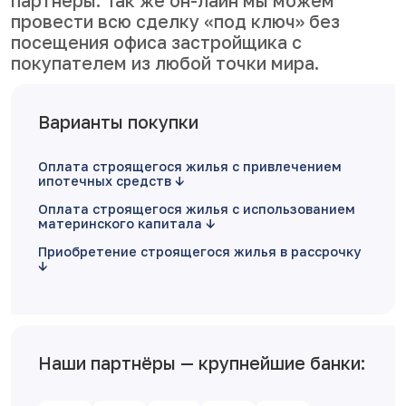
партнеры. Так же он-лайн мы можем
провести всю сделку «под ключ» без
посещения офиса застройщика с
покупателем из любой точки мира.
Варианты покупки
Оплата строящегося жилья с привлечением
ипотечных средств
Оплата строящегося жилья с использованием
материнского капитала
Приобретение строящегося жилья в рассрочку
Наши партнёры — крупнейшие банки: