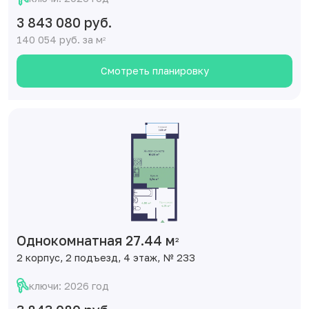
3 843 080 руб.
140 054 руб. за м
2
Смотреть планировку
Однокомнатная 27.44 м
2
2 корпус, 2 подъезд, 4 этаж, № 233
ключи: 2026 год