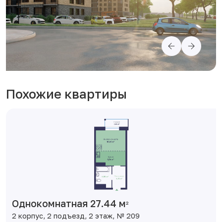
Похожие квартиры
Однокомнатная 27.44 м
2
2 корпус, 2 подъезд, 2 этаж, № 209