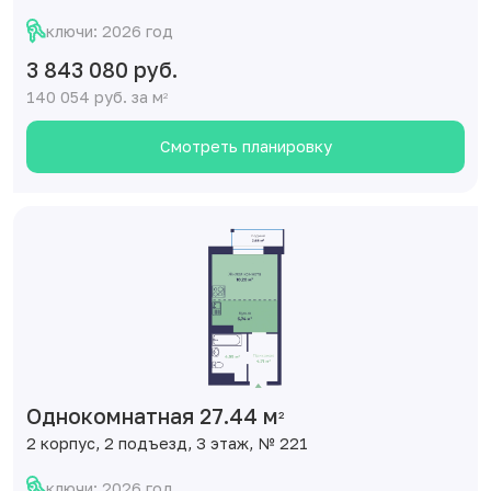
ключи: 2026 год
3 843 080 руб.
140 054 руб. за м
2
Смотреть планировку
Однокомнатная 27.44 м
2
2 корпус, 2 подъезд, 3 этаж, № 221
ключи: 2026 год