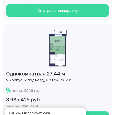
Смотреть планировку
Однокомнатная 27.44 м
2
2 корпус, 2 подъезд, 8 этаж, № 281
ключи: 2026 год
3 985 416 руб.
145 241 руб. за м
2
Наш сайт использует куки.