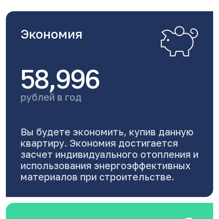
Экономия
58,996
рублей в год
Вы будете экономить, купив данную
квартиру. Экономия достигается
засчет индивидуального отопления и
использования энергоэффективных
материалов при строительстве.