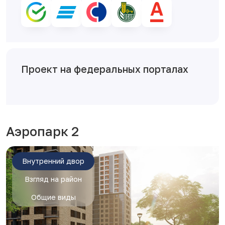
Проект на федеральных порталах
Аэропарк 2
Внутренний двор
Взгляд на район
Общие виды