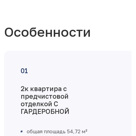
Особенности
2к квартира с
предчистовой
отделкой С
ГАРДЕРОБНОЙ
общая площадь 54,72 м²