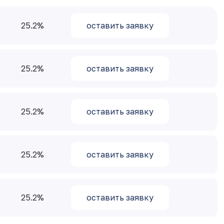
25.2
оставить заявку
25.2
оставить заявку
25.2
оставить заявку
25.2
оставить заявку
25.2
оставить заявку