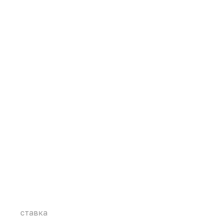
ставка