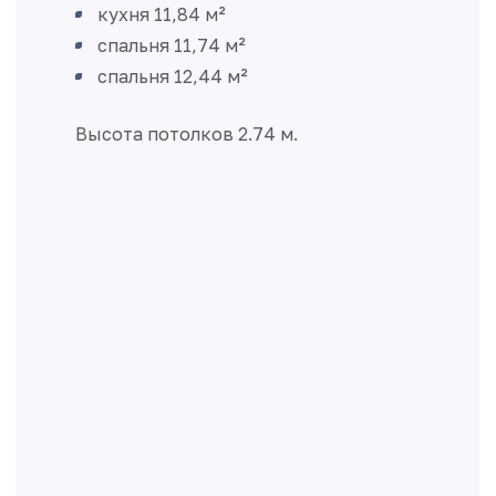
кухня 11,84 м²
спальня 11,74 м²
спальня 12,44 м²
Высота потолков 2.74 м.