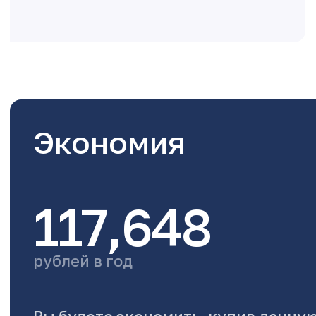
Экономия
117,648
рублей в год