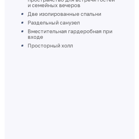
и семейных вечеров
Две изолированные спальни
Раздельный санузел
Вместительная гардеробная при
входе
Просторный холл