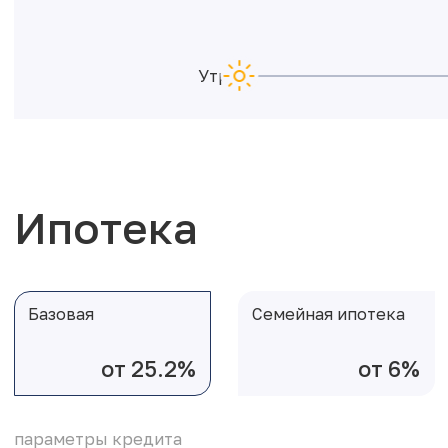
Утро
Ипотека
Базовая
Семейная ипотека
от 25.2%
от 6%
параметры кредита