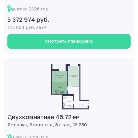
ключи: 2026 год
5 372 974 руб.
115 004 руб. за м
2
Смотреть планировку
Двухкомнатная 46.72 м
2
2 корпус, 2 подъезд, 3 этаж, № 230
ключи: 2026 год