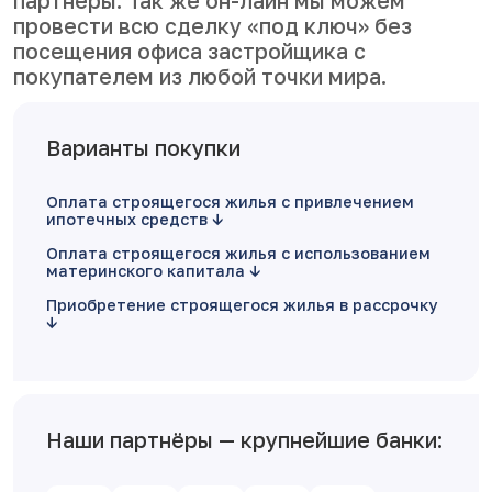
партнеры. Так же он-лайн мы можем
провести всю сделку «под ключ» без
посещения офиса застройщика с
покупателем из любой точки мира.
Варианты покупки
Оплата строящегося жилья с привлечением
ипотечных средств
Оплата строящегося жилья с использованием
материнского капитала
Приобретение строящегося жилья в рассрочку
Наши партнёры — крупнейшие банки: