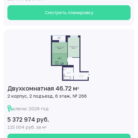
Смотреть планировку
Двухкомнатная 46.72 м
2
2 корпус, 2 подъезд, 6 этаж, № 266
ключи: 2026 год
5 372 974 руб.
115 004 руб. за м
2