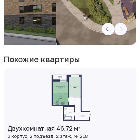
Похожие квартиры
Двухкомнатная 46.72 м
2
2 корпус, 2 подъезд, 2 этаж, № 218