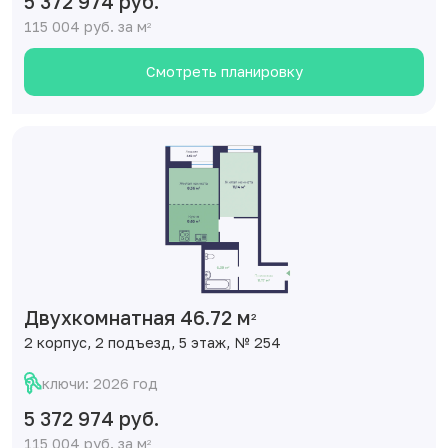
5 372 974 руб.
115 004 руб. за м
2
Смотреть планировку
Двухкомнатная 46.72 м
2
2 корпус, 2 подъезд, 5 этаж, № 254
ключи: 2026 год
5 372 974 руб.
115 004 руб. за м
2