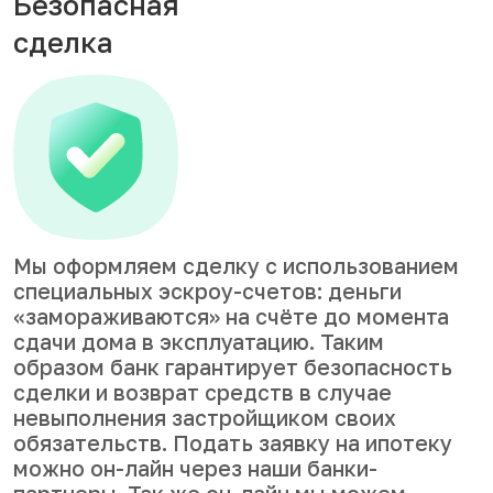
Безопасная
сделка
Мы оформляем сделку с использованием
специальных эскроу-счетов: деньги
«замораживаются» на счёте до момента
сдачи дома в эксплуатацию. Таким
образом банк гарантирует безопасность
сделки и возврат средств в случае
невыполнения застройщиком своих
обязательств. Подать заявку на ипотеку
можно он-лайн через наши банки-