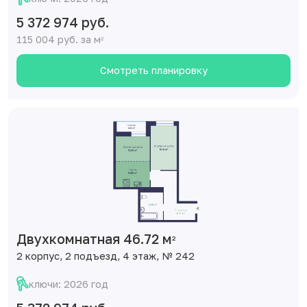
5 372 974 руб.
115 004 руб. за м
2
Смотреть планировку
Двухкомнатная 46.72 м
2
2 корпус, 2 подъезд, 4 этаж, № 242
ключи: 2026 год