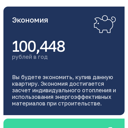
Экономия
100,448
рублей в год
Вы будете экономить, купив данную
квартиру. Экономия достигается
засчет индивидуального отопления и
использования энергоэффективных
материалов при строительстве.