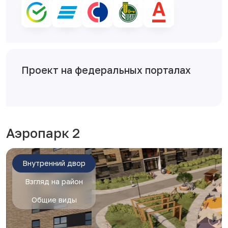
Проект на федеральных порталах
Аэропарк 2
Внутренний двор
Взгляд на район
Общие виды