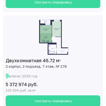
Смотреть планировку
Двухкомнатная 46.72 м
2
2 корпус, 2 подъезд, 7 этаж, № 278
ключи: 2026 год
5 372 974 руб.
115 004 руб. за м
2
Смотреть планировку