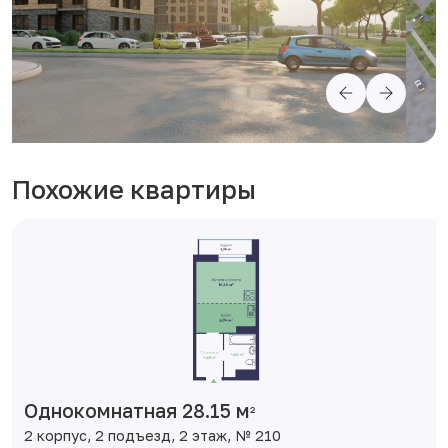
Похожие квартиры
Однокомнатная 28.15 м
2
2 корпус, 2 подъезд, 2 этаж, № 210