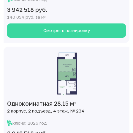
3 942 518 руб.
140 054 руб. за м
2
Смотреть планировку
Однокомнатная 28.15 м
2
2 корпус, 2 подъезд, 4 этаж, № 234
ключи: 2026 год