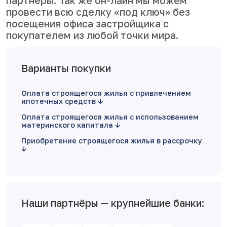
партнеры. Так же он-лайн мы можем
провести всю сделку «под ключ» без
посещения офиса застройщика с
покупателем из любой точки мира.
Варианты покупки
Оплата строящегося жилья с привлечением
ипотечных средств
Оплата строящегося жилья с использованием
материнского капитала
Приобретение строящегося жилья в рассрочку
Наши партнёры — крупнейшие банки: