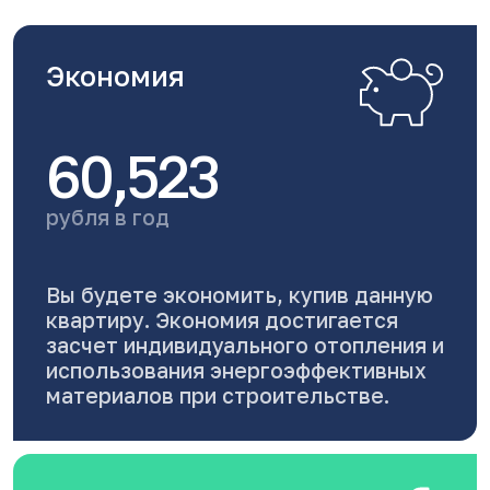
Экономия
60,523
рубля в год
Вы будете экономить, купив данную
квартиру. Экономия достигается
засчет индивидуального отопления и
использования энергоэффективных
материалов при строительстве.