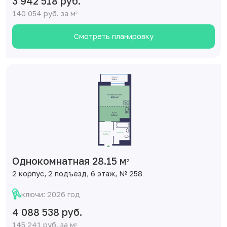
3 942 518 руб.
140 054 руб. за м
2
Смотреть планировку
Однокомнатная 28.15 м
2
2 корпус, 2 подъезд, 6 этаж, № 258
ключи: 2026 год
4 088 538 руб.
145 241 руб. за м
2