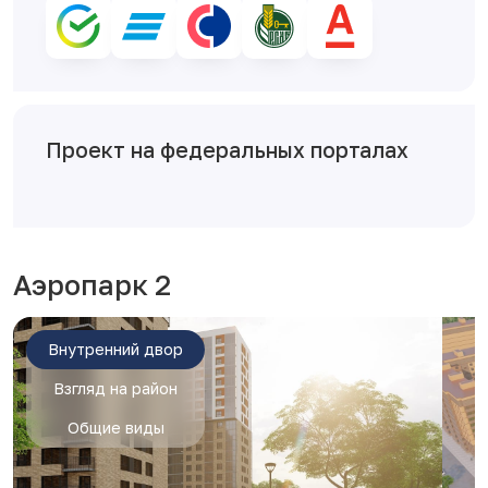
Проект на федеральных порталах
Аэропарк 2
Внутренний двор
Взгляд на район
Общие виды