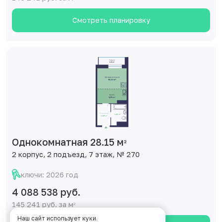
Смотреть планировку
Однокомнатная 28.15 м
2
2 корпус, 2 подъезд, 7 этаж, № 270
ключи: 2026 год
4 088 538 руб.
145 241 руб. за м
2
Наш сайт использует куки.