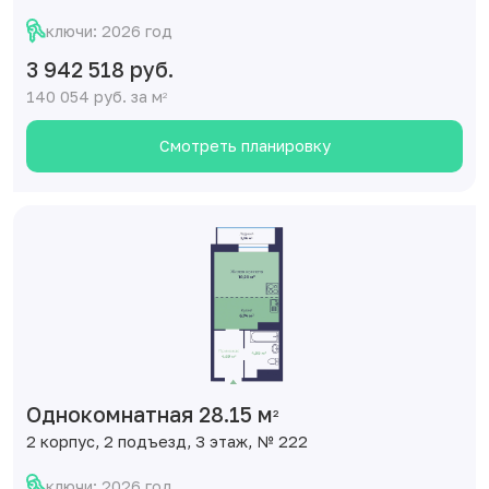
ключи: 2026 год
3 942 518 руб.
140 054 руб. за м
2
Смотреть планировку
Однокомнатная 28.15 м
2
2 корпус, 2 подъезд, 3 этаж, № 222
ключи: 2026 год