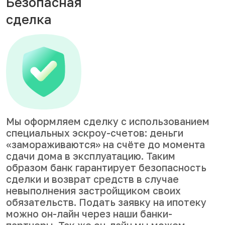
Безопасная
сделка
Мы оформляем сделку с использованием
специальных эскроу-счетов: деньги
«замораживаются» на счёте до момента
сдачи дома в эксплуатацию. Таким
образом банк гарантирует безопасность
сделки и возврат средств в случае
невыполнения застройщиком своих
обязательств. Подать заявку на ипотеку
можно он-лайн через наши банки-