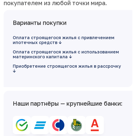
покупателем из любой точки мира.
Варианты покупки
Оплата строящегося жилья с привлечением
ипотечных средств
Оплата строящегося жилья с использованием
материнского капитала
Приобретение строящегося жилья в рассрочку
Наши партнёры — крупнейшие банки: