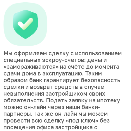
Мы оформляем сделку с использованием
специальных эскроу-счетов: деньги
«замораживаются» на счёте до момента
сдачи дома в эксплуатацию. Таким
образом банк гарантирует безопасность
сделки и возврат средств в случае
невыполнения застройщиком своих
обязательств. Подать заявку на ипотеку
можно он-лайн через наши банки-
партнеры. Так же он-лайн мы можем
провести всю сделку «под ключ» без
посещения офиса застройщика с