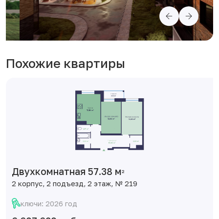
Похожие квартиры
Двухкомнатная 57.38 м
2
2 корпус, 2 подъезд, 2 этаж, № 219
ключи: 2026 год