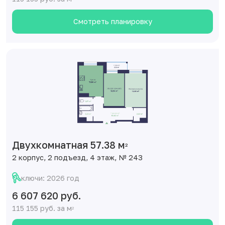
Смотреть планировку
Двухкомнатная 57.38 м
2
2 корпус, 2 подъезд, 4 этаж, № 243
ключи: 2026 год
6 607 620 руб.
115 155 руб. за м
2