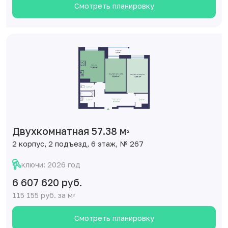
Смотреть планировку
Двухкомнатная 57.38 м
2
2 корпус, 2 подъезд, 6 этаж, № 267
ключи: 2026 год
6 607 620 руб.
115 155 руб. за м
2
Смотреть планировку