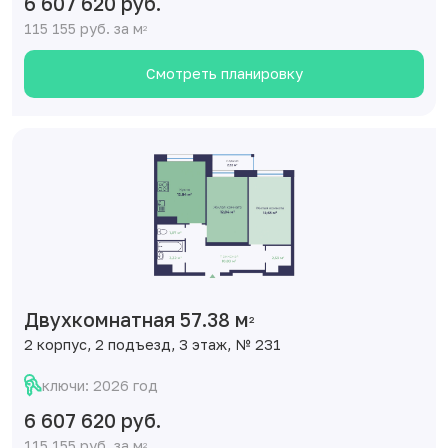
6 607 620 руб.
115 155 руб. за м
2
Смотреть планировку
Двухкомнатная 57.38 м
2
2 корпус, 2 подъезд, 3 этаж, № 231
ключи: 2026 год
6 607 620 руб.
115 155 руб. за м
2