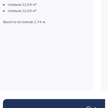
спальня 12,04 м²
спальня 12,63 м²
Высота потолков 2.74 м.