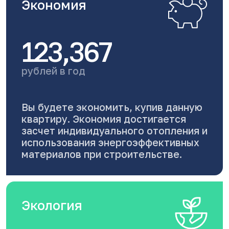
Экономия
123,367
рублей в год
Вы будете экономить, купив данную
квартиру. Экономия достигается
засчет индивидуального отопления и
использования энергоэффективных
материалов при строительстве.
Экология