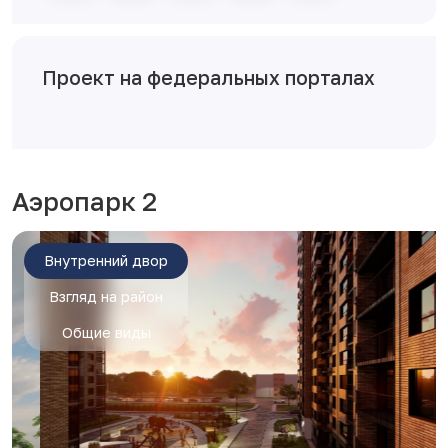
Проект на федеральных порталах
Аэропарк 2
Внутренний двор
Взгляд на район
Общие виды