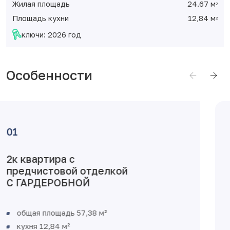
Жилая площадь
24.67 м
2
Площадь кухни
12,84 м
2
ключи: 2026 год
Особенности
2к квартира с
предчистовой отделкой
С ГАРДЕРОБНОЙ
общая площадь 57,38 м²
кухня 12,84 м²