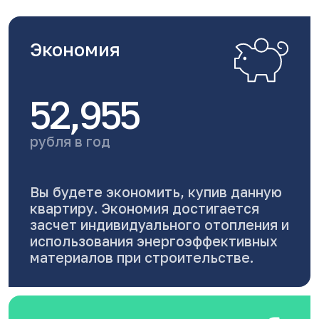
Экономия
52,955
рубля в год
Вы будете экономить, купив данную
квартиру. Экономия достигается
засчет индивидуального отопления и
использования энергоэффективных
материалов при строительстве.