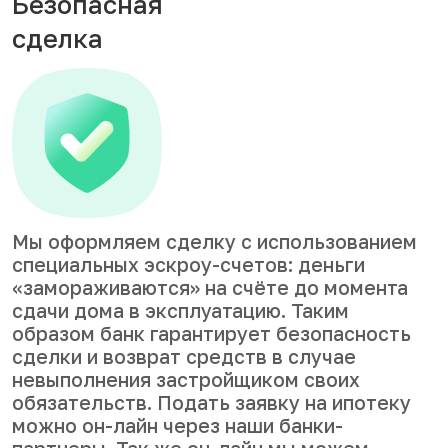
Безопасная
сделка
Мы оформляем сделку с использованием
специальных эскроу-счетов: деньги
«замораживаются» на счёте до момента
сдачи дома в эксплуатацию. Таким
образом банк гарантирует безопасность
сделки и возврат средств в случае
невыполнения застройщиком своих
обязательств. Подать заявку на ипотеку
можно он-лайн через наши банки-