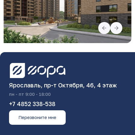
Ярославль, пр-т Октября, 46, 4 этаж
пн - пт 9:00 - 18:00
+7 4852 338-538
Перезвоните мне