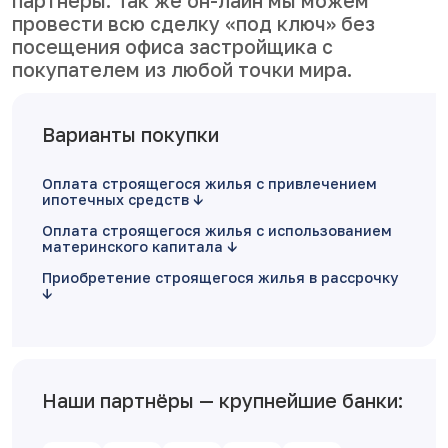
партнеры. Так же он-лайн мы можем
провести всю сделку «под ключ» без
посещения офиса застройщика с
покупателем из любой точки мира.
Варианты покупки
Оплата строящегося жилья с привлечением
ипотечных средств
Оплата строящегося жилья с использованием
материнского капитала
Приобретение строящегося жилья в рассрочку
Наши партнёры — крупнейшие банки: