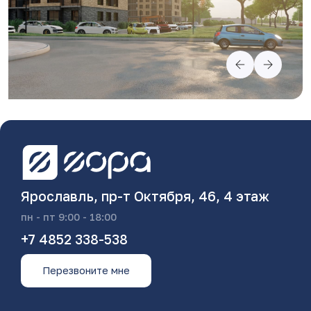
Ярославль, пр-т Октября, 46, 4 этаж
пн - пт 9:00 - 18:00
+7 4852 338-538
Перезвоните мне