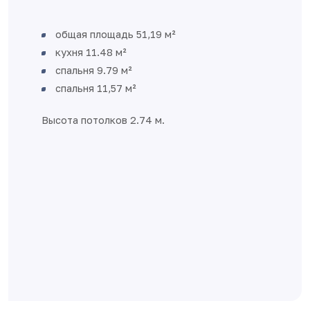
общая площадь 51,19 м²
кухня 11.48 м²
спальня 9.79 м²
спальня 11,57 м²
Высота потолков 2.74 м.