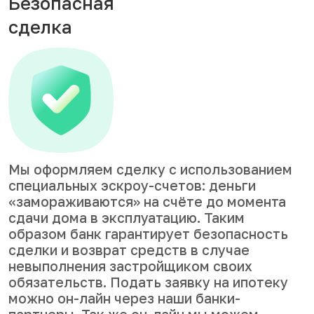
Безопасная
сделка
Мы оформляем сделку с использованием
специальных эскроу-счетов: деньги
«замораживаются» на счёте до момента
сдачи дома в эксплуатацию. Таким
образом банк гарантирует безопасность
сделки и возврат средств в случае
невыполнения застройщиком своих
обязательств. Подать заявку на ипотеку
можно он-лайн через наши банки-