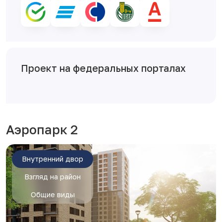
Проект на федеральных порталах
Аэропарк 2
Внутренний двор
Взгляд на район
Общие виды