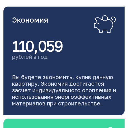
Экономия
110,059
рублей в год
Вы будете экономить, купив данную
квартиру. Экономия достигается
засчет индивидуального отопления и
использования энергоэффективных
материалов при строительстве.