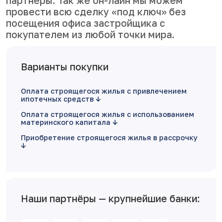
партнеры. Так же он-лайн мы можем
провести всю сделку «под ключ» без
посещения офиса застройщика с
покупателем из любой точки мира.
Варианты покупки
Оплата строящегося жилья с привлечением
ипотечных средств
Оплата строящегося жилья с использованием
материнского капитала
Приобретение строящегося жилья в рассрочку
Наши партнёры — крупнейшие банки: